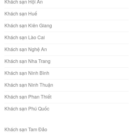
Khách sạn Hội An
Khách sạn Huế
Khách sạn Kiên Giang
Khách sạn Lào Cai
Khách sạn Nghệ An
Khách sạn Nha Trang
Khách sạn Ninh Bình
Khách sạn Ninh Thuận
Khách sạn Phan Thiết
Khách sạn Phú Quốc
Khách sạn Tam Đảo