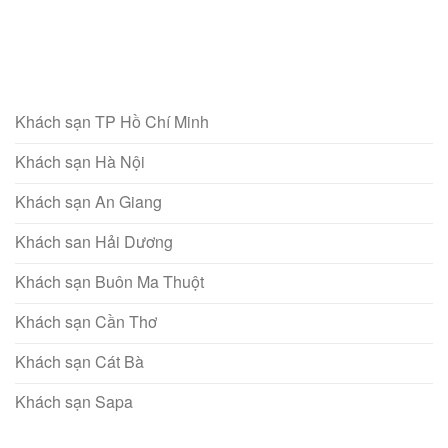
Khách sạn TP Hồ Chí Minh
Khách sạn Hà Nội
Khách sạn An Giang
Khách san Hải Dương
Khách sạn Buôn Ma Thuột
Khách sạn Cần Thơ
Khách sạn Cát Bà
Khách sạn Sapa