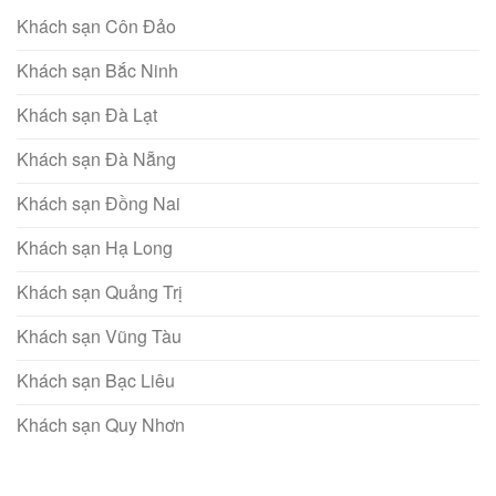
Khách sạn Côn Đảo
Khách sạn Bắc Ninh
Khách sạn Đà Lạt
Khách sạn Đà Nẵng
Khách sạn Đồng Nai
Khách sạn Hạ Long
Khách sạn Quảng Trị
Khách sạn Vũng Tàu
Khách sạn Bạc Liêu
Khách sạn Quy Nhơn