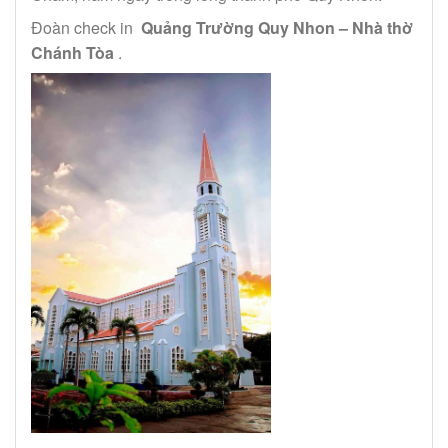
Đoàn check in
Quảng Trường Quy Nhon – Nhà thờ
Chánh Tòa
.