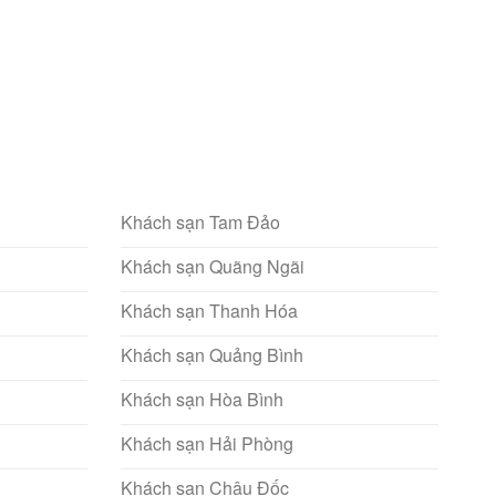
Khách sạn Tam Đảo
Khách sạn Quãng Ngãi
Khách sạn Thanh Hóa
Khách sạn Quảng Bình
Khách sạn Hòa Bình
Khách sạn Hải Phòng
Khách sạn Châu Đốc