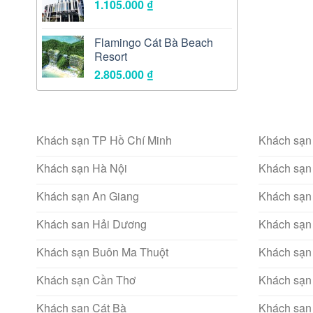
1.105.000
₫
Flamingo Cát Bà Beach
Resort
2.805.000
₫
Khách sạn TP Hồ Chí Minh
Khách sạn
Khách sạn Hà Nội
Khách sạn
Khách sạn An Giang
Khách sạn
Khách san Hải Dương
Khách sạn
Khách sạn Buôn Ma Thuột
Khách sạn
Khách sạn Cần Thơ
Khách sạn
Khách sạn Cát Bà
Khách sạn