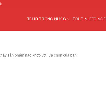
hệ
TOUR TRONG NƯỚC
TOUR NƯỚC NGO
thấy sản phẩm nào khớp với lựa chọn của bạn.