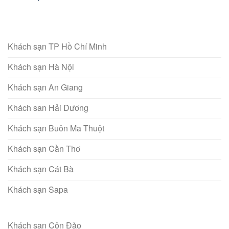
Khách sạn TP Hồ Chí Minh
Khách sạn Hà Nội
Khách sạn An Giang
Khách san Hải Dương
Khách sạn Buôn Ma Thuột
Khách sạn Cần Thơ
Khách sạn Cát Bà
Khách sạn Sapa
Khách sạn Côn Đảo