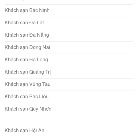
Khách sạn Bắc Ninh
Khách sạn Đà Lạt
Khách sạn Đà Nẵng
Khách sạn Đồng Nai
Khách sạn Hạ Long
Khách sạn Quảng Trị
Khách sạn Vũng Tàu
Khách sạn Bạc Liêu
Khách sạn Quy Nhơn
Khách sạn Hội An