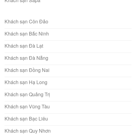
Khách sạn Sapa
Khách sạn Côn Đảo
Khách sạn Bắc Ninh
Khách sạn Đà Lạt
Khách sạn Đà Nẵng
Khách sạn Đồng Nai
Khách sạn Hạ Long
Khách sạn Quảng Trị
Khách sạn Vũng Tàu
Khách sạn Bạc Liêu
Khách sạn Quy Nhơn