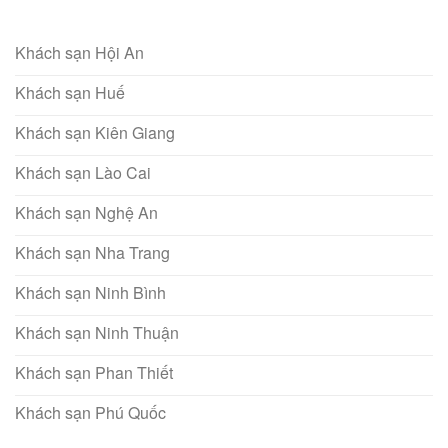
Khách sạn Hội An
Khách sạn Huế
Khách sạn Kiên Giang
Khách sạn Lào Cai
Khách sạn Nghệ An
Khách sạn Nha Trang
Khách sạn Ninh Bình
Khách sạn Ninh Thuận
Khách sạn Phan Thiết
Khách sạn Phú Quốc