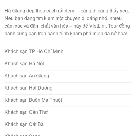
Hà Giang đẹp theo cách rất riêng – càng đi càng thấy yêu.
Nếu bạn đang tìm kiếm một chuyến đi đáng nhớ, nhiều
cảm xúc và đậm chất văn hóa – hãy để VietLink Tour đồng
hành cùng bạn trên hành trình khám phá miền đá nở hoa!
Khách sạn TP Hồ Chí Minh
Khách sạn Hà Nội
Khách sạn An Giang
Khách san Hải Dương
Khách sạn Buôn Ma Thuột
Khách sạn Cần Thơ
Khách sạn Cát Bà