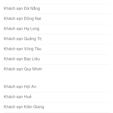
Khách sạn Đà Nẵng
Khách sạn Đồng Nai
Khách sạn Hạ Long
Khách sạn Quảng Trị
Khách sạn Vũng Tàu
Khách sạn Bạc Liêu
Khách sạn Quy Nhơn
Khách sạn Hội An
Khách sạn Huế
Khách sạn Kiên Giang