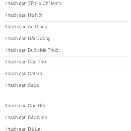
Khách sạn TP Hồ Chí Minh
Khách sạn Hà Nội
Khách sạn An Giang
Khách san Hải Dương
Khách sạn Buôn Ma Thuột
Khách sạn Cần Thơ
Khách sạn Cát Bà
Khách sạn Sapa
Khách sạn Côn Đảo
Khách sạn Bắc Ninh
Khách sạn Đà Lạt