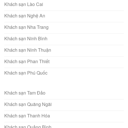
Khách sạn Lào Cai
Khách sạn Nghệ An
Khách sạn Nha Trang
Khách sạn Ninh Bình
Khách sạn Ninh Thuận
Khách sạn Phan Thiết
Khách sạn Phú Quốc
Khách sạn Tam Đảo
Khách sạn Quãng Ngãi
Khách sạn Thanh Hóa
Khách sạn Quảng Bình