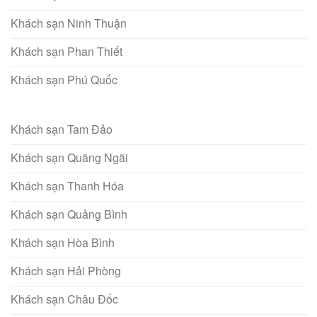
Khách sạn Ninh Thuận
Khách sạn Phan Thiết
Khách sạn Phú Quốc
Khách sạn Tam Đảo
Khách sạn Quãng Ngãi
Khách sạn Thanh Hóa
Khách sạn Quảng Bình
Khách sạn Hòa Bình
Khách sạn Hải Phòng
Khách sạn Châu Đốc