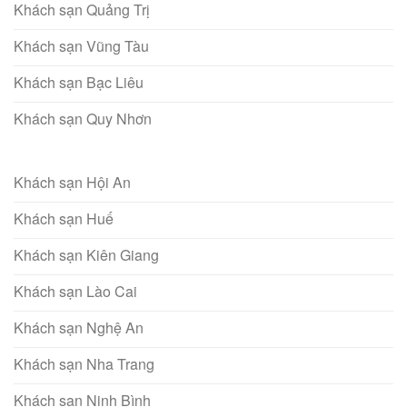
Khách sạn Quảng Trị
Khách sạn Vũng Tàu
Khách sạn Bạc Liêu
Khách sạn Quy Nhơn
Khách sạn Hội An
Khách sạn Huế
Khách sạn Kiên Giang
Khách sạn Lào Cai
Khách sạn Nghệ An
Khách sạn Nha Trang
Khách sạn Ninh Bình