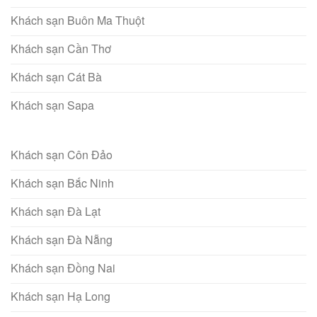
Khách sạn Buôn Ma Thuột
Khách sạn Cần Thơ
Khách sạn Cát Bà
Khách sạn Sapa
Khách sạn Côn Đảo
Khách sạn Bắc Ninh
Khách sạn Đà Lạt
Khách sạn Đà Nẵng
Khách sạn Đồng Nai
Khách sạn Hạ Long