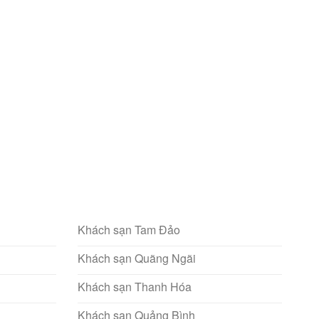
Khách sạn Tam Đảo
Khách sạn Quãng Ngãi
Khách sạn Thanh Hóa
Khách sạn Quảng Bình