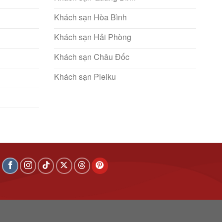
Khách sạn Hòa Bình
Khách sạn Hải Phòng
Khách sạn Châu Đốc
Khách sạn Pleiku