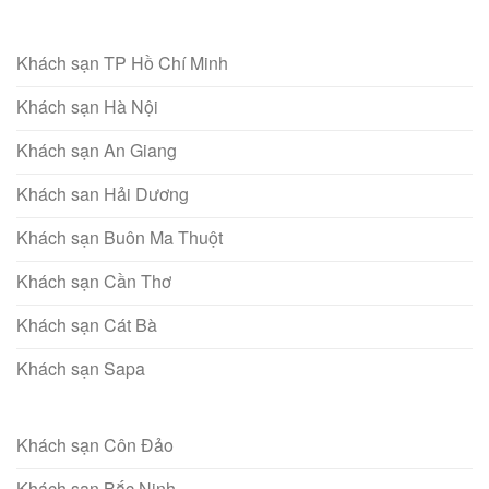
Khách sạn TP Hồ Chí Minh
Khách sạn Hà Nội
Khách sạn An Giang
Khách san Hải Dương
Khách sạn Buôn Ma Thuột
Khách sạn Cần Thơ
Khách sạn Cát Bà
Khách sạn Sapa
Khách sạn Côn Đảo
Khách sạn Bắc Ninh