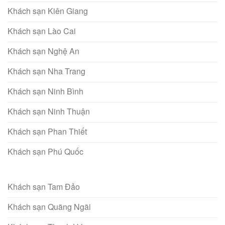
Khách sạn Kiên Giang
Khách sạn Lào Cai
Khách sạn Nghệ An
Khách sạn Nha Trang
Khách sạn Ninh Bình
Khách sạn Ninh Thuận
Khách sạn Phan Thiết
Khách sạn Phú Quốc
Khách sạn Tam Đảo
Khách sạn Quãng Ngãi