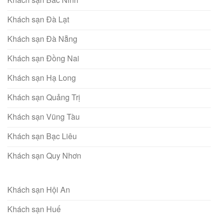
Khách sạn Đà Lạt
Khách sạn Đà Nẵng
Khách sạn Đồng Nai
Khách sạn Hạ Long
Khách sạn Quảng Trị
Khách sạn Vũng Tàu
Khách sạn Bạc Liêu
Khách sạn Quy Nhơn
Khách sạn Hội An
Khách sạn Huế