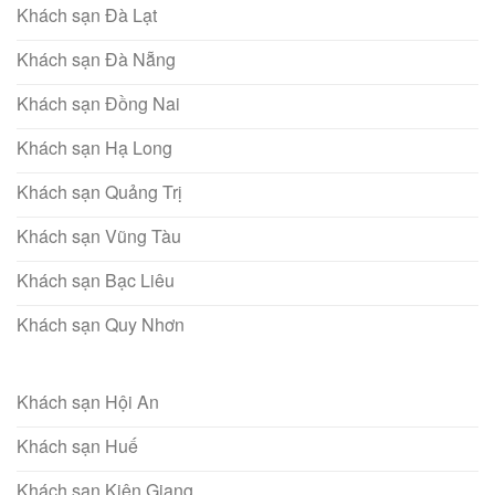
Khách sạn Đà Lạt
Khách sạn Đà Nẵng
Khách sạn Đồng Nai
Khách sạn Hạ Long
Khách sạn Quảng Trị
Khách sạn Vũng Tàu
Khách sạn Bạc Liêu
Khách sạn Quy Nhơn
Khách sạn Hội An
Khách sạn Huế
Khách sạn Kiên Giang