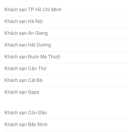
Khách sạn TP Hồ Chí Minh
Khách sạn Hà Nội
Khách sạn An Giang
Khách san Hải Dương
Khách sạn Buôn Ma Thuột
Khách sạn Cần Thơ
Khách sạn Cát Bà
Khách sạn Sapa
Khách sạn Côn Đảo
Khách sạn Bắc Ninh