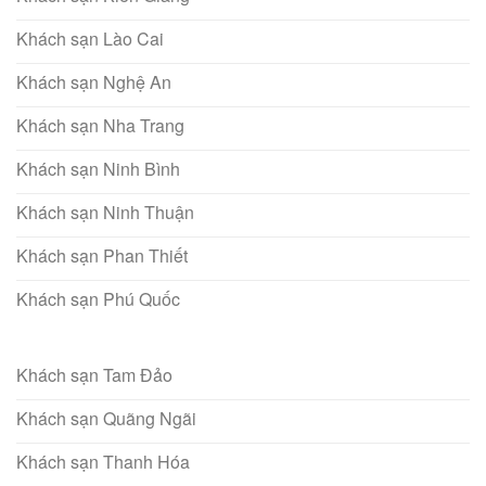
Khách sạn Lào Cai
Khách sạn Nghệ An
Khách sạn Nha Trang
Khách sạn Ninh Bình
Khách sạn Ninh Thuận
Khách sạn Phan Thiết
Khách sạn Phú Quốc
Khách sạn Tam Đảo
Khách sạn Quãng Ngãi
Khách sạn Thanh Hóa