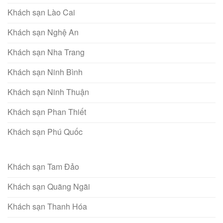
Khách sạn Lào Cai
Khách sạn Nghệ An
Khách sạn Nha Trang
Khách sạn Ninh Bình
Khách sạn Ninh Thuận
Khách sạn Phan Thiết
Khách sạn Phú Quốc
Khách sạn Tam Đảo
Khách sạn Quãng Ngãi
Khách sạn Thanh Hóa