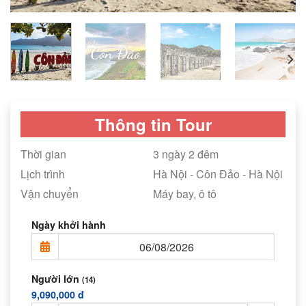
Thông tin Tour
Thời gian
3 ngày 2 đêm
Lịch trình
Hà Nội - Côn Đảo - Hà Nội
Vận chuyển
Máy bay, ô tô
Ngày khởi hành
Người lớn
(14)
9,090,000 đ