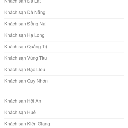
Khách sạn Đà Lạt
Khách sạn Đà Nẵng
Khách sạn Đồng Nai
Khách sạn Hạ Long
Khách sạn Quảng Trị
Khách sạn Vũng Tàu
Khách sạn Bạc Liêu
Khách sạn Quy Nhơn
Khách sạn Hội An
Khách sạn Huế
Khách sạn Kiên Giang