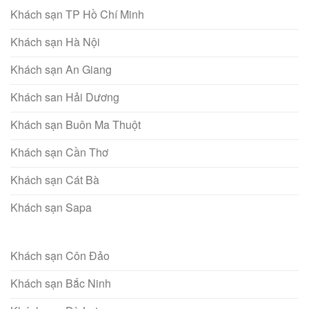
Khách sạn TP Hồ Chí Minh
Khách sạn Hà Nội
Khách sạn An Giang
Khách san Hải Dương
Khách sạn Buôn Ma Thuột
Khách sạn Cần Thơ
Khách sạn Cát Bà
Khách sạn Sapa
Khách sạn Côn Đảo
Khách sạn Bắc Ninh