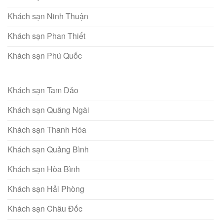
Khách sạn Ninh Thuận
Khách sạn Phan Thiết
Khách sạn Phú Quốc
Khách sạn Tam Đảo
Khách sạn Quãng Ngãi
Khách sạn Thanh Hóa
Khách sạn Quảng Bình
Khách sạn Hòa Bình
Khách sạn Hải Phòng
Khách sạn Châu Đốc