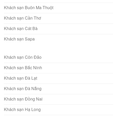
Khách sạn Buôn Ma Thuột
Khách sạn Cần Thơ
Khách sạn Cát Bà
Khách sạn Sapa
Khách sạn Côn Đảo
Khách sạn Bắc Ninh
Khách sạn Đà Lạt
Khách sạn Đà Nẵng
Khách sạn Đồng Nai
Khách sạn Hạ Long