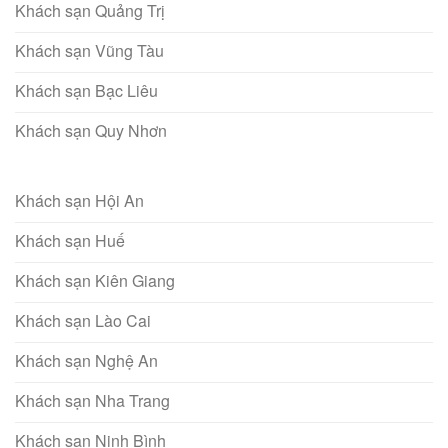
Khách sạn Quảng Trị
Khách sạn Vũng Tàu
Khách sạn Bạc Liêu
Khách sạn Quy Nhơn
Khách sạn Hội An
Khách sạn Huế
Khách sạn Kiên Giang
Khách sạn Lào Cai
Khách sạn Nghệ An
Khách sạn Nha Trang
Khách sạn Ninh Bình