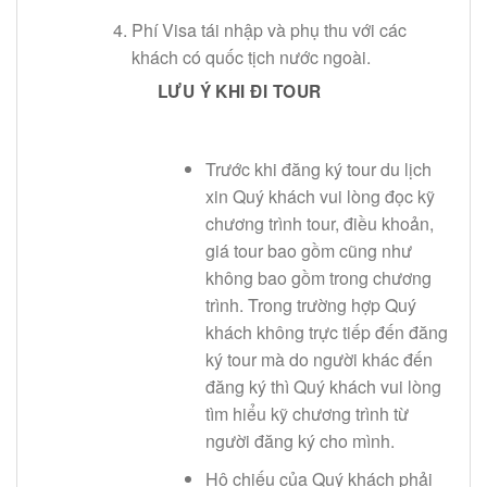
Phí Visa tái nhập và phụ thu với các
khách có quốc tịch nước ngoài.
LƯU Ý KHI ĐI TOUR
Trước khi đăng ký tour du lịch
xin Quý khách vui lòng đọc kỹ
chương trình tour, điều khoản,
giá tour bao gồm cũng như
không bao gồm trong chương
trình. Trong trường hợp Quý
khách không trực tiếp đến đăng
ký tour mà do người khác đến
đăng ký thì Quý khách vui lòng
tìm hiểu kỹ chương trình từ
người đăng ký cho mình.
Hộ chiếu của Quý khách phải