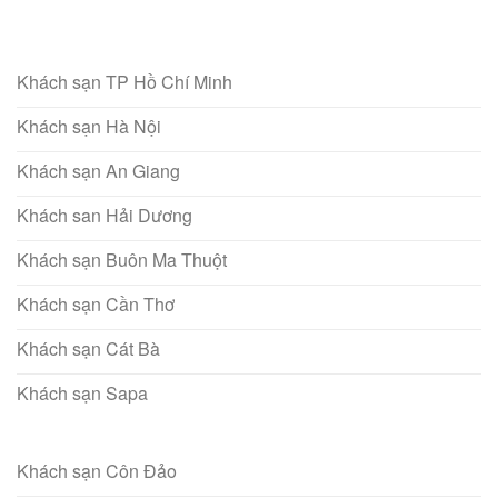
Khách sạn TP Hồ Chí Minh
Khách sạn Hà Nội
Khách sạn An Giang
Khách san Hải Dương
Khách sạn Buôn Ma Thuột
Khách sạn Cần Thơ
Khách sạn Cát Bà
Khách sạn Sapa
Khách sạn Côn Đảo