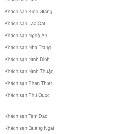
Khách sạn Kiên Giang
Khách sạn Lào Cai
Khách sạn Nghệ An
Khách sạn Nha Trang
Khách sạn Ninh Bình
Khách sạn Ninh Thuận
Khách sạn Phan Thiết
Khách sạn Phú Quốc
Khách sạn Tam Đảo
Khách sạn Quãng Ngãi