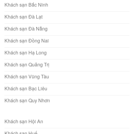
Khách sạn Bắc Ninh
Khách sạn Đà Lạt
Khách sạn Đà Nẵng
Khách sạn Đồng Nai
Khách sạn Hạ Long
Khách sạn Quảng Trị
Khách sạn Vũng Tàu
Khách sạn Bạc Liêu
Khách sạn Quy Nhơn
Khách sạn Hội An
Khách sạn Huế