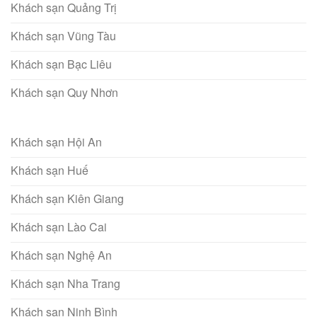
Khách sạn Quảng Trị
Khách sạn Vũng Tàu
Khách sạn Bạc Liêu
Khách sạn Quy Nhơn
Khách sạn Hội An
Khách sạn Huế
Khách sạn Kiên Giang
Khách sạn Lào Cai
Khách sạn Nghệ An
Khách sạn Nha Trang
Khách sạn Ninh Bình