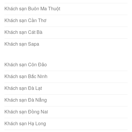
Khách sạn Buôn Ma Thuột
Khách sạn Cần Thơ
Khách sạn Cát Bà
Khách sạn Sapa
Khách sạn Côn Đảo
Khách sạn Bắc Ninh
Khách sạn Đà Lạt
Khách sạn Đà Nẵng
Khách sạn Đồng Nai
Khách sạn Hạ Long