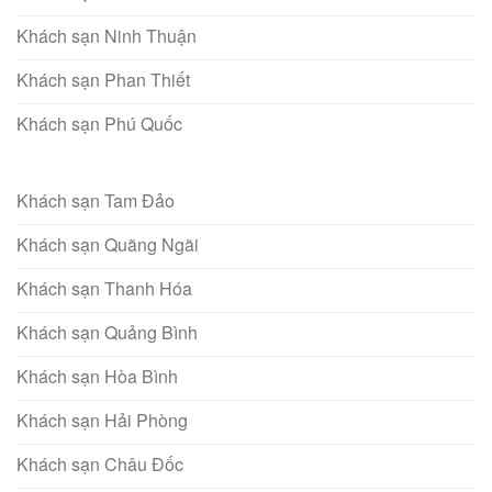
Khách sạn Ninh Thuận
Khách sạn Phan Thiết
Khách sạn Phú Quốc
Khách sạn Tam Đảo
Khách sạn Quãng Ngãi
Khách sạn Thanh Hóa
Khách sạn Quảng Bình
Khách sạn Hòa Bình
Khách sạn Hải Phòng
Khách sạn Châu Đốc