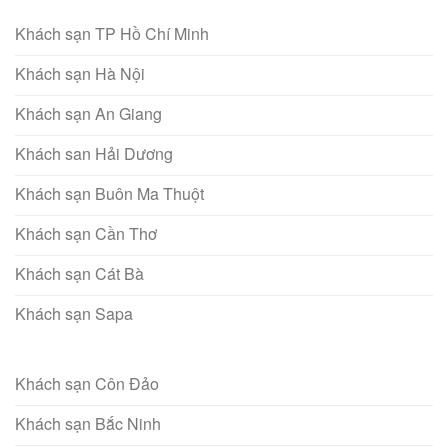
Khách sạn TP Hồ Chí Minh
Khách sạn Hà Nội
Khách sạn An Giang
Khách san Hải Dương
Khách sạn Buôn Ma Thuột
Khách sạn Cần Thơ
Khách sạn Cát Bà
Khách sạn Sapa
Khách sạn Côn Đảo
Khách sạn Bắc Ninh