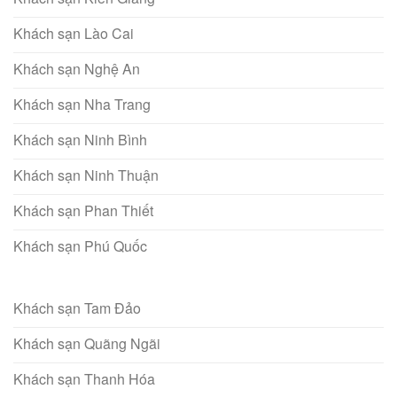
Khách sạn Lào Cai
Khách sạn Nghệ An
Khách sạn Nha Trang
Khách sạn Ninh Bình
Khách sạn Ninh Thuận
Khách sạn Phan Thiết
Khách sạn Phú Quốc
Khách sạn Tam Đảo
Khách sạn Quãng Ngãi
Khách sạn Thanh Hóa