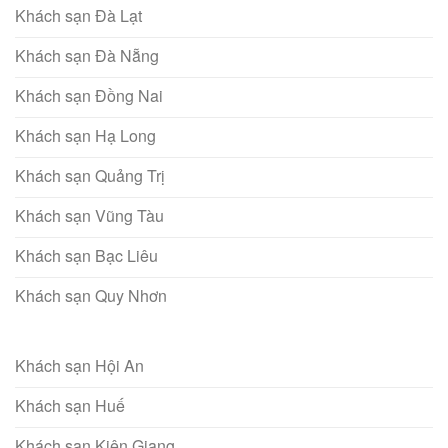
Khách sạn Đà Lạt
Khách sạn Đà Nẵng
Khách sạn Đồng Nai
Khách sạn Hạ Long
Khách sạn Quảng Trị
Khách sạn Vũng Tàu
Khách sạn Bạc Liêu
Khách sạn Quy Nhơn
Khách sạn Hội An
Khách sạn Huế
Khách sạn Kiên Giang