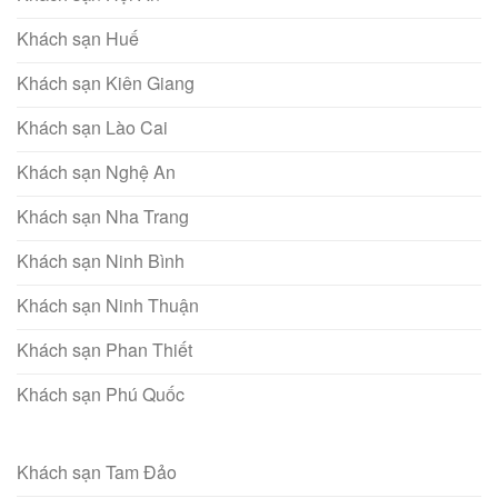
Khách sạn Huế
Khách sạn Kiên Giang
Khách sạn Lào Cai
Khách sạn Nghệ An
Khách sạn Nha Trang
Khách sạn Ninh Bình
Khách sạn Ninh Thuận
Khách sạn Phan Thiết
Khách sạn Phú Quốc
Khách sạn Tam Đảo