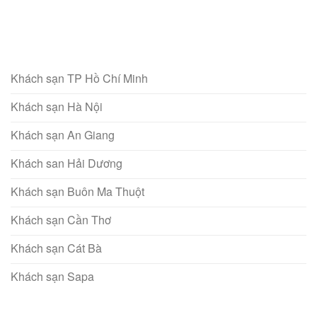
5 sao
Khách sạn TP Hồ Chí Minh
Khách sạn Hà Nội
Khách sạn An Giang
Khách san Hải Dương
Khách sạn Buôn Ma Thuột
Khách sạn Cần Thơ
Khách sạn Cát Bà
Khách sạn Sapa