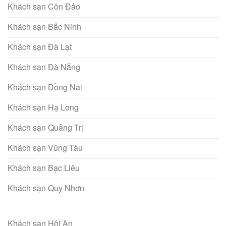
Khách sạn Côn Đảo
Khách sạn Bắc Ninh
Khách sạn Đà Lạt
Khách sạn Đà Nẵng
Khách sạn Đồng Nai
Khách sạn Hạ Long
Khách sạn Quảng Trị
Khách sạn Vũng Tàu
Khách sạn Bạc Liêu
Khách sạn Quy Nhơn
Khách sạn Hội An