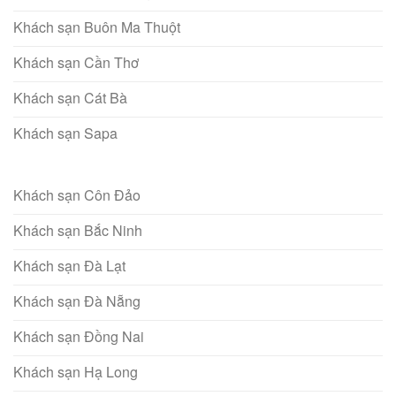
Khách sạn Buôn Ma Thuột
Khách sạn Cần Thơ
Khách sạn Cát Bà
Khách sạn Sapa
Khách sạn Côn Đảo
Khách sạn Bắc Ninh
Khách sạn Đà Lạt
Khách sạn Đà Nẵng
Khách sạn Đồng Nai
Khách sạn Hạ Long