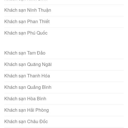
Khách sạn Ninh Thuận
Khách sạn Phan Thiết
Khách sạn Phú Quốc
Khách sạn Tam Đảo
Khách sạn Quãng Ngãi
Khách sạn Thanh Hóa
Khách sạn Quảng Bình
Khách sạn Hòa Bình
Khách sạn Hải Phòng
Khách sạn Châu Đốc