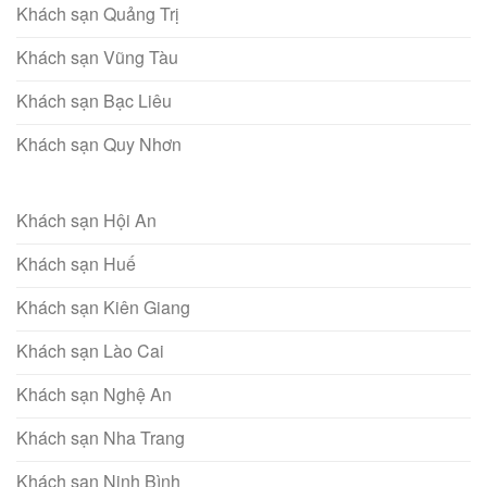
Khách sạn Quảng Trị
Khách sạn Vũng Tàu
Khách sạn Bạc Liêu
Khách sạn Quy Nhơn
Khách sạn Hội An
Khách sạn Huế
Khách sạn Kiên Giang
Khách sạn Lào Cai
Khách sạn Nghệ An
Khách sạn Nha Trang
Khách sạn Ninh Bình