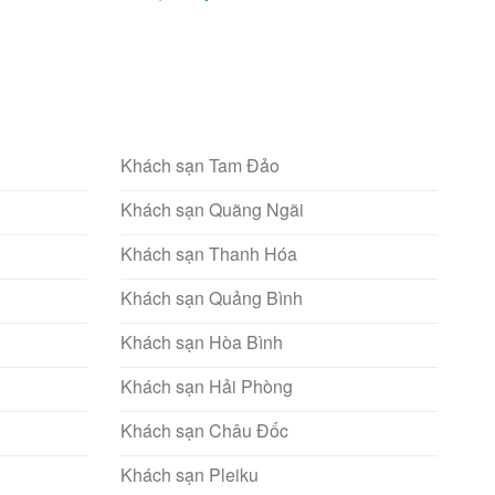
Khách sạn Tam Đảo
Khách sạn Quãng Ngãi
Khách sạn Thanh Hóa
Khách sạn Quảng Bình
Khách sạn Hòa Bình
Khách sạn Hải Phòng
Khách sạn Châu Đốc
Khách sạn Pleiku