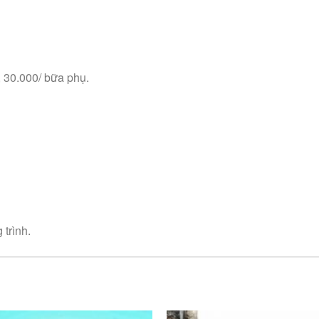
, 30.000/ bữa phụ.
trình.