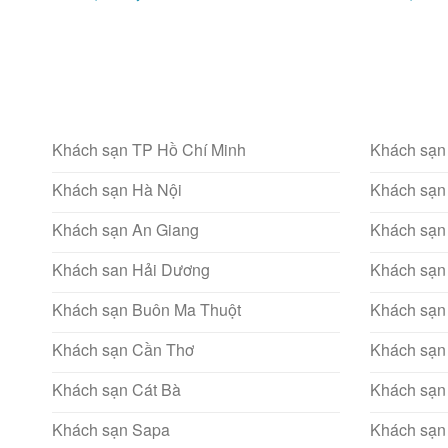
Khách sạn TP Hồ Chí Minh
Khách sạn
Khách sạn Hà Nội
Khách sạn
Khách sạn An Giang
Khách sạn
Khách san Hải Dương
Khách sạn
Khách sạn Buôn Ma Thuột
Khách sạn
Khách sạn Cần Thơ
Khách sạn
Khách sạn Cát Bà
Khách sạn
Khách sạn Sapa
Khách sạn