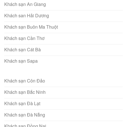
Khách sạn An Giang
Khách san Hải Dương
Khách sạn Buôn Ma Thuột
Khách sạn Cần Thơ
Khách sạn Cát Bà
Khách sạn Sapa
Khách sạn Côn Đảo
Khách sạn Bắc Ninh
Khách sạn Đà Lạt
Khách sạn Đà Nẵng
Khách sạn Đồng Nai