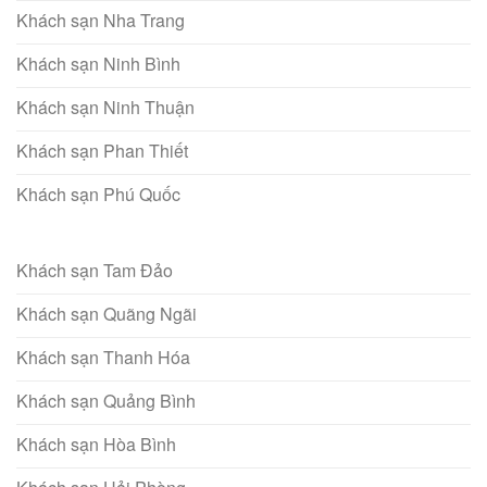
Khách sạn Nha Trang
Khách sạn Ninh Bình
Khách sạn Ninh Thuận
Khách sạn Phan Thiết
Khách sạn Phú Quốc
Khách sạn Tam Đảo
Khách sạn Quãng Ngãi
Khách sạn Thanh Hóa
Khách sạn Quảng Bình
Khách sạn Hòa Bình