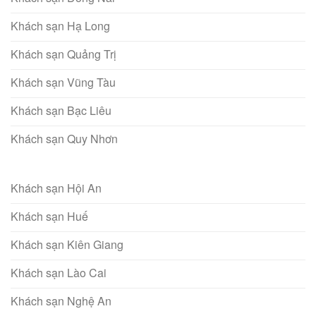
Khách sạn Hạ Long
Khách sạn Quảng Trị
Khách sạn Vũng Tàu
Khách sạn Bạc Liêu
Khách sạn Quy Nhơn
Khách sạn Hội An
Khách sạn Huế
Khách sạn Kiên Giang
Khách sạn Lào Cai
Khách sạn Nghệ An