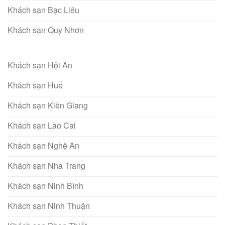
Khách sạn Bạc Liêu
Khách sạn Quy Nhơn
Khách sạn Hội An
Khách sạn Huế
Khách sạn Kiên Giang
Khách sạn Lào Cai
Khách sạn Nghệ An
Khách sạn Nha Trang
Khách sạn Ninh Bình
Khách sạn Ninh Thuận