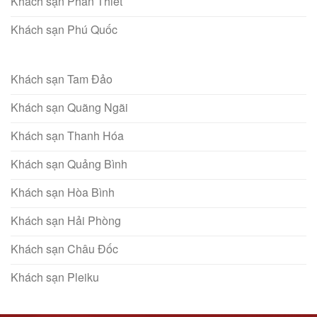
Khách sạn Phan Thiết
Khách sạn Phú Quốc
Khách sạn Tam Đảo
Khách sạn Quãng Ngãi
Khách sạn Thanh Hóa
Khách sạn Quảng Bình
Khách sạn Hòa Bình
Khách sạn Hải Phòng
Khách sạn Châu Đốc
Khách sạn Pleiku