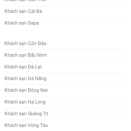
Khách sạn Cát Bà
Khách sạn Sapa
Khách sạn Côn Đảo
Khách sạn Bắc Ninh
Khách sạn Đà Lạt
Khách sạn Đà Nẵng
Khách sạn Đồng Nai
Khách sạn Hạ Long
Khách sạn Quảng Trị
Khách sạn Vũng Tàu