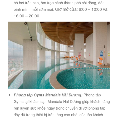
hồ bơi trên cao, ôm trọn cảnh thành phố sôi động, đón
Giờ mở cửa: 6:00 – 10:00 và
bình mình mỗi sớm mai.
16:00 – 20:00
Phòng tập
Phòng tập Gyms Mandala Hải Dương:
Gyms tại khách sạn Mandala Hải Dương giúp khách hàng
rèn luyện sức khỏe ngay trong chuyến đi với phòng tập
đầy đủ trang thiết bị trên tầng cao nhất của tòa khách