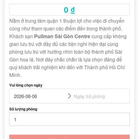
0
₫
Nằm ở trung tâm quận 1 thuận lợi cho việc di chuyển
cũng như tham quan các điểm đến trong thành phố.
Khách sạn
Pullman Sài Gòn Centre
cung cấp không
gian lưu trú với đầy đủ các tiện nghi hiện đại cùng
phòng lưu trú với hướng nhìn toàn bộ thành phố Sài
Gòn hoa lệ. Nơi đây chắc chắn là lựa chọn đáng để
quý khách trải nghiệm khi đến với Thành phố Hồ Chí
Minh.
Vui lòng chọn ngày
Số lượng phòng