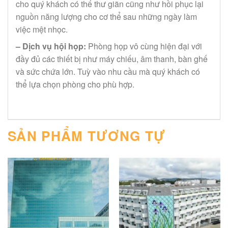
cho quý khách có thể thư giãn cũng như hồi phục lại
nguồn năng lượng cho cơ thể sau những ngày làm
việc mệt nhọc.
–
Dịch vụ hội họp:
Phòng họp vô cùng hiện đại với
đầy đủ các thiết bị như máy chiếu, âm thanh, bàn ghế
và sức chứa lớn. Tuỳ vào nhu cầu mà quý khách có
thể lựa chọn phòng cho phù hợp.
SẢN PHẨM TƯƠNG TỰ