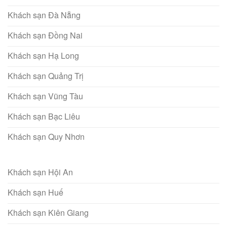
Khách sạn Đà Nẵng
Khách sạn Đồng Nai
Khách sạn Hạ Long
Khách sạn Quảng Trị
Khách sạn Vũng Tàu
Khách sạn Bạc Liêu
Khách sạn Quy Nhơn
Khách sạn Hội An
Khách sạn Huế
Khách sạn Kiên Giang