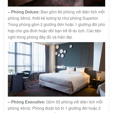
– Phòng Deluxe:
Bao gồm 80 phòng với diện tích mỗi
phòng 38m2, thiết kế tương tự như phòng Superior.
Trong phòng gồm 2 giường đơn hoặc 1 giường đôi phù
hợp cho gia đình hoặc đôi bạn trẻ đi du lịch. Các tiện
nghi trong phòng đầy đủ và hiện đại.
– Phòng Executive:
Gồm 55 phòng với diện tích mỗi
phòng 45m2. Phòng được bố trí 1 giường đôi hoặc 2