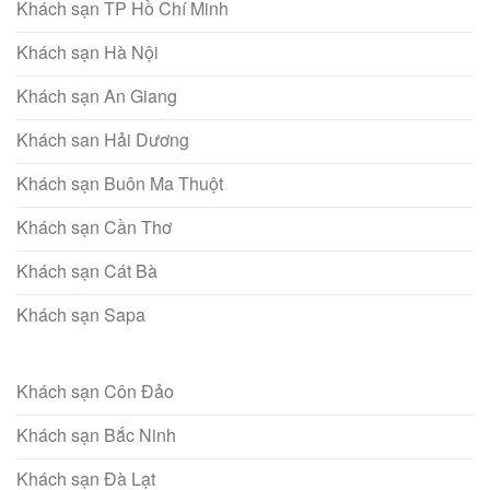
Khách sạn TP Hồ Chí Minh
Khách sạn Hà Nội
Khách sạn An Giang
Khách san Hải Dương
Khách sạn Buôn Ma Thuột
Khách sạn Cần Thơ
Khách sạn Cát Bà
Khách sạn Sapa
Khách sạn Côn Đảo
Khách sạn Bắc Ninh
Khách sạn Đà Lạt