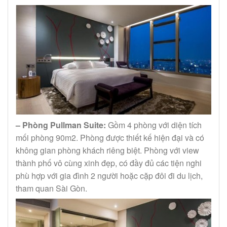
– Phòng Pullman Suite:
Gồm 4 phòng với diện tích
mối phòng 90m2. Phòng được thiết kế hiện đại và có
không gian phòng khách riêng biệt. Phòng với view
thành phố vô cùng xinh đẹp, có đầy đủ các tiện nghi
phù hợp với gia đình 2 người hoặc cặp đôi đi du lịch,
tham quan Sài Gòn.