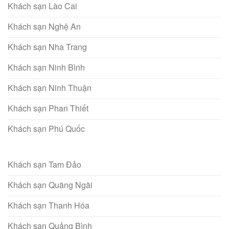
Khách sạn Lào Cai
Khách sạn Nghệ An
Khách sạn Nha Trang
Khách sạn Ninh Bình
Khách sạn Ninh Thuận
Khách sạn Phan Thiết
Khách sạn Phú Quốc
Khách sạn Tam Đảo
Khách sạn Quãng Ngãi
Khách sạn Thanh Hóa
Khách sạn Quảng Bình