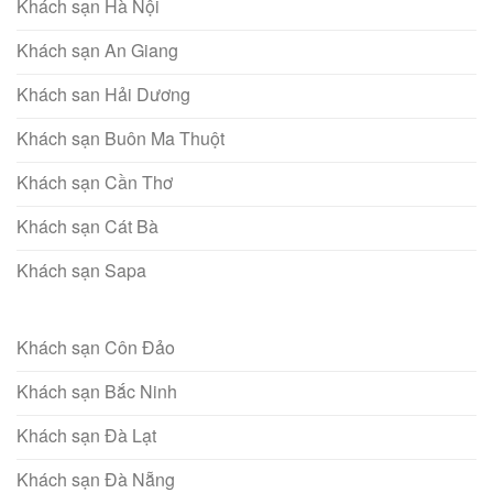
Khách sạn Hà Nội
Khách sạn An Giang
Khách san Hải Dương
Khách sạn Buôn Ma Thuột
Khách sạn Cần Thơ
Khách sạn Cát Bà
Khách sạn Sapa
Khách sạn Côn Đảo
Khách sạn Bắc Ninh
Khách sạn Đà Lạt
Khách sạn Đà Nẵng