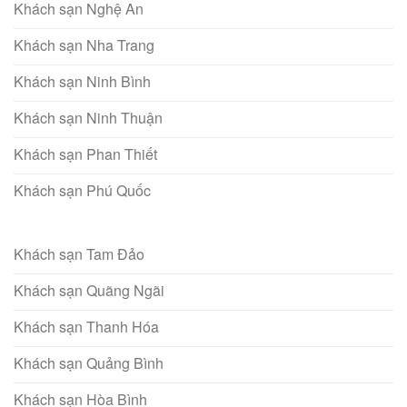
Khách sạn Nghệ An
Khách sạn Nha Trang
Khách sạn Ninh Bình
Khách sạn Ninh Thuận
Khách sạn Phan Thiết
Khách sạn Phú Quốc
Khách sạn Tam Đảo
Khách sạn Quãng Ngãi
Khách sạn Thanh Hóa
Khách sạn Quảng Bình
Khách sạn Hòa Bình