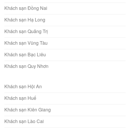
Khách sạn Đồng Nai
Khách sạn Hạ Long
Khách sạn Quảng Trị
Khách sạn Vũng Tàu
Khách sạn Bạc Liêu
Khách sạn Quy Nhơn
Khách sạn Hội An
Khách sạn Huế
Khách sạn Kiên Giang
Khách sạn Lào Cai