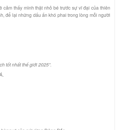
cảm thấy mình thật nhỏ bé trước sự vĩ đại của thiên
h, để lại những dấu ấn khó phai trong lòng mỗi người
ch tốt nhất thế giới 2025”
.
Á.