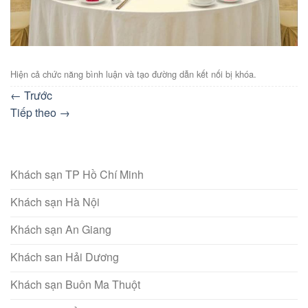
Hiện cả chức năng bình luận và tạo đường dẫn kết nối bị khóa.
←
Trước
Tiếp theo
→
Khách sạn TP Hồ Chí Minh
Khách sạn Hà Nội
Khách sạn An Giang
Khách san Hải Dương
Khách sạn Buôn Ma Thuột