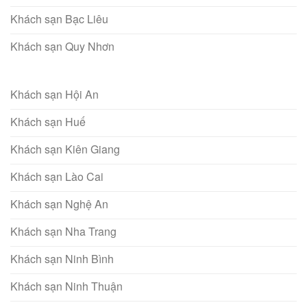
Khách sạn Bạc Liêu
Khách sạn Quy Nhơn
Khách sạn Hội An
Khách sạn Huế
Khách sạn Kiên Giang
Khách sạn Lào Cai
Khách sạn Nghệ An
Khách sạn Nha Trang
Khách sạn Ninh Bình
Khách sạn Ninh Thuận