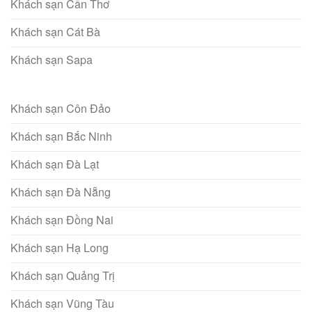
Khách sạn Cần Thơ
Khách sạn Cát Bà
Khách sạn Sapa
Khách sạn Côn Đảo
Khách sạn Bắc Ninh
Khách sạn Đà Lạt
Khách sạn Đà Nẵng
Khách sạn Đồng Nai
Khách sạn Hạ Long
Khách sạn Quảng Trị
Khách sạn Vũng Tàu