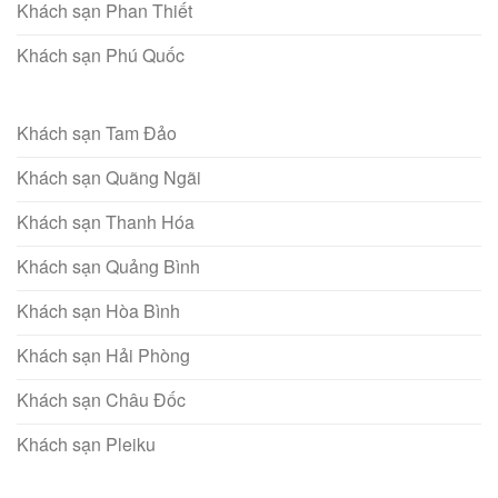
Khách sạn Phan Thiết
Khách sạn Phú Quốc
Khách sạn Tam Đảo
Khách sạn Quãng Ngãi
Khách sạn Thanh Hóa
Khách sạn Quảng Bình
Khách sạn Hòa Bình
Khách sạn Hải Phòng
Khách sạn Châu Đốc
Khách sạn Pleiku