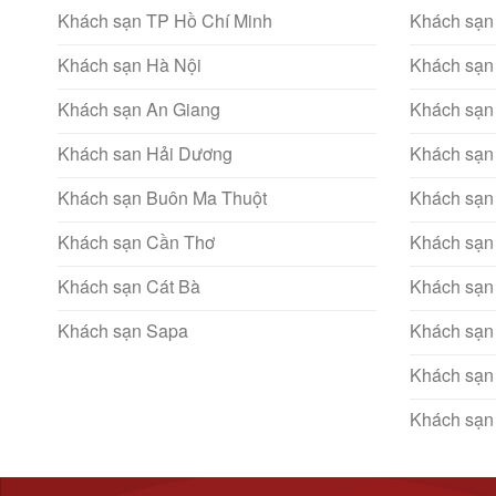
Khách sạn TP Hồ Chí Minh
Khách sạn
Khách sạn Hà Nội
Khách sạn
Khách sạn An Giang
Khách sạn
Khách san Hải Dương
Khách sạn
Khách sạn Buôn Ma Thuột
Khách sạn
Khách sạn Cần Thơ
Khách sạn
Khách sạn Cát Bà
Khách sạn
Khách sạn Sapa
Khách sạn
Khách sạn
Khách sạn