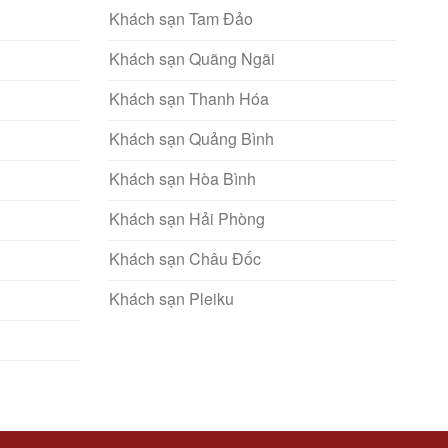
Khách sạn Tam Đảo
Khách sạn Quãng Ngãi
Khách sạn Thanh Hóa
Khách sạn Quảng Bình
Khách sạn Hòa Bình
Khách sạn Hải Phòng
Khách sạn Châu Đốc
Khách sạn Pleiku