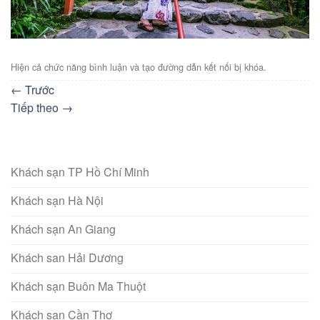
Hiện cả chức năng bình luận và tạo đường dẫn kết nối bị khóa.
←
Trước
Tiếp theo
→
Khách sạn TP Hồ Chí Minh
Khách sạn Hà Nội
Khách sạn An Giang
Khách san Hải Dương
Khách sạn Buôn Ma Thuột
Khách sạn Cần Thơ