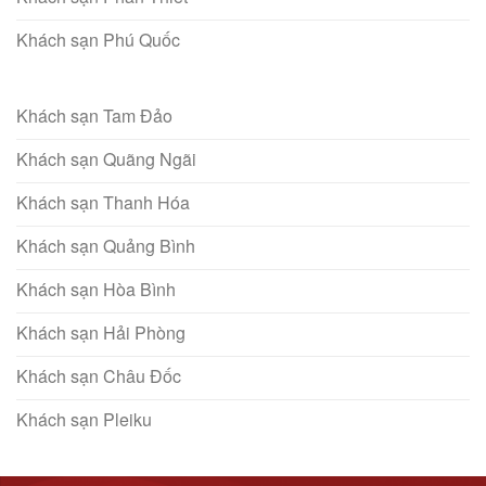
Khách sạn Phú Quốc
Khách sạn Tam Đảo
Khách sạn Quãng Ngãi
Khách sạn Thanh Hóa
Khách sạn Quảng Bình
Khách sạn Hòa Bình
Khách sạn Hải Phòng
Khách sạn Châu Đốc
Khách sạn Pleiku