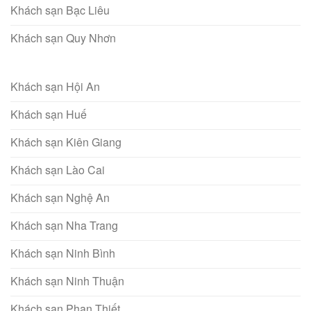
Khách sạn Bạc Liêu
Khách sạn Quy Nhơn
Khách sạn Hội An
Khách sạn Huế
Khách sạn Kiên Giang
Khách sạn Lào Cai
Khách sạn Nghệ An
Khách sạn Nha Trang
Khách sạn Ninh Bình
Khách sạn Ninh Thuận
Khách sạn Phan Thiết