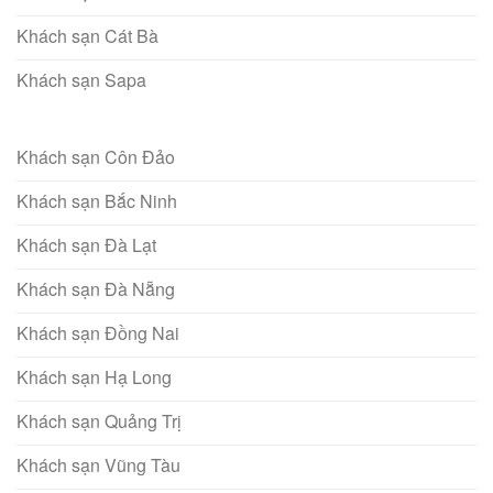
Khách sạn Cát Bà
Khách sạn Sapa
Khách sạn Côn Đảo
Khách sạn Bắc Ninh
Khách sạn Đà Lạt
Khách sạn Đà Nẵng
Khách sạn Đồng Nai
Khách sạn Hạ Long
Khách sạn Quảng Trị
Khách sạn Vũng Tàu