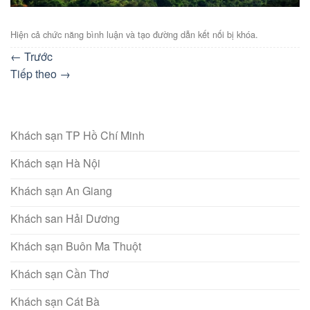
Hiện cả chức năng bình luận và tạo đường dẫn kết nối bị khóa.
←
Trước
Tiếp theo
→
Khách sạn TP Hồ Chí Minh
Khách sạn Hà Nội
Khách sạn An Giang
Khách san Hải Dương
Khách sạn Buôn Ma Thuột
Khách sạn Cần Thơ
Khách sạn Cát Bà