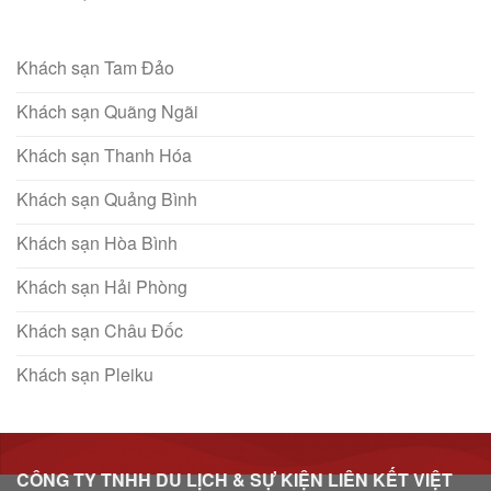
Khách sạn Tam Đảo
Khách sạn Quãng Ngãi
Khách sạn Thanh Hóa
Khách sạn Quảng Bình
Khách sạn Hòa Bình
Khách sạn Hải Phòng
Khách sạn Châu Đốc
Khách sạn Pleiku
CÔNG TY TNHH DU LỊCH & SỰ KIỆN LIÊN KẾT VIỆT