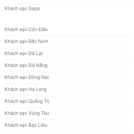
Khách sạn Sapa
Khách sạn Côn Đảo
Khách sạn Bắc Ninh
Khách sạn Đà Lạt
Khách sạn Đà Nẵng
Khách sạn Đồng Nai
Khách sạn Hạ Long
Khách sạn Quảng Trị
Khách sạn Vũng Tàu
Khách sạn Bạc Liêu