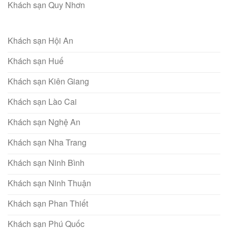
Khách sạn Quy Nhơn
Khách sạn Hội An
Khách sạn Huế
Khách sạn Kiên Giang
Khách sạn Lào Cai
Khách sạn Nghệ An
Khách sạn Nha Trang
Khách sạn Ninh Bình
Khách sạn Ninh Thuận
Khách sạn Phan Thiết
Khách sạn Phú Quốc