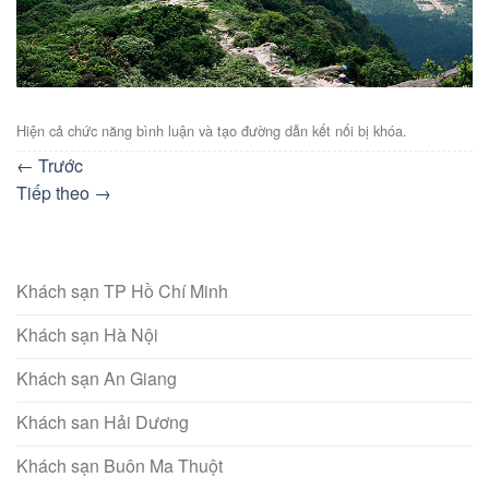
Hiện cả chức năng bình luận và tạo đường dẫn kết nối bị khóa.
←
Trước
Tiếp theo
→
Khách sạn TP Hồ Chí Minh
Khách sạn Hà Nội
Khách sạn An Giang
Khách san Hải Dương
Khách sạn Buôn Ma Thuột