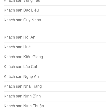
Khách sạn Vũng Tàu
Khách sạn Bạc Liêu
Khách sạn Quy Nhơn
Khách sạn Hội An
Khách sạn Huế
Khách sạn Kiên Giang
Khách sạn Lào Cai
Khách sạn Nghệ An
Khách sạn Nha Trang
Khách sạn Ninh Bình
Khách sạn Ninh Thuận