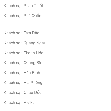
Khách sạn Phan Thiết
Khách sạn Phú Quốc
Khách sạn Tam Đảo
Khách sạn Quãng Ngãi
Khách sạn Thanh Hóa
Khách sạn Quảng Bình
Khách sạn Hòa Bình
Khách sạn Hải Phòng
Khách sạn Châu Đốc
Khách sạn Pleiku