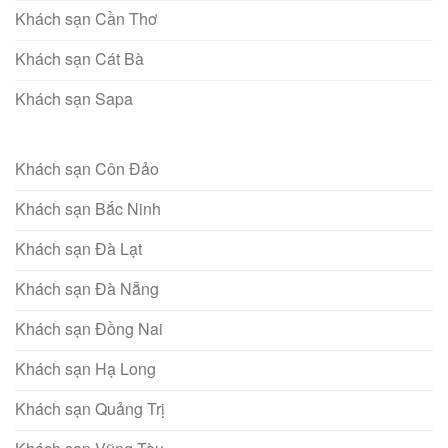
Khách sạn Cần Thơ
Khách sạn Cát Bà
Khách sạn Sapa
Khách sạn Côn Đảo
Khách sạn Bắc Ninh
Khách sạn Đà Lạt
Khách sạn Đà Nẵng
Khách sạn Đồng Nai
Khách sạn Hạ Long
Khách sạn Quảng Trị