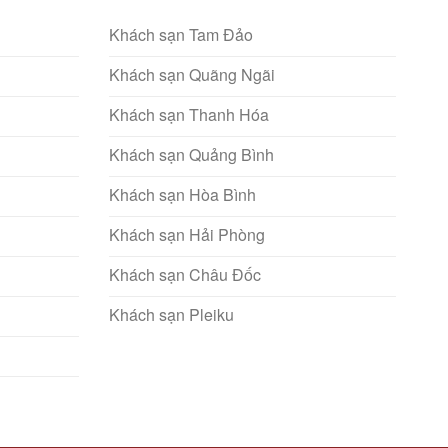
Khách sạn Tam Đảo
Khách sạn Quãng Ngãi
Khách sạn Thanh Hóa
Khách sạn Quảng Bình
Khách sạn Hòa Bình
Khách sạn Hải Phòng
Khách sạn Châu Đốc
Khách sạn Pleiku