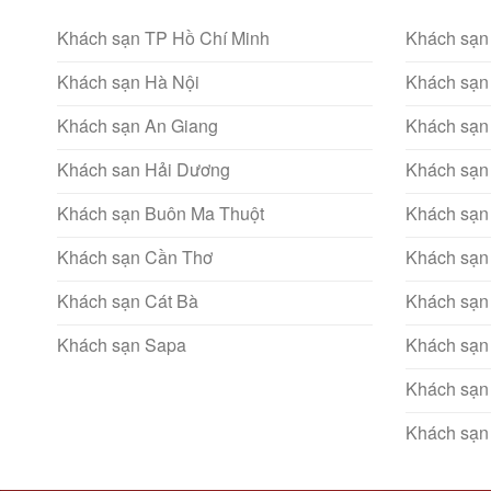
Khách sạn TP Hồ Chí Minh
Khách sạn
Khách sạn Hà Nội
Khách sạn
Khách sạn An Giang
Khách sạn
Khách san Hải Dương
Khách sạn
Khách sạn Buôn Ma Thuột
Khách sạn
Khách sạn Cần Thơ
Khách sạn
Khách sạn Cát Bà
Khách sạn
Khách sạn Sapa
Khách sạn
Khách sạn
Khách sạn