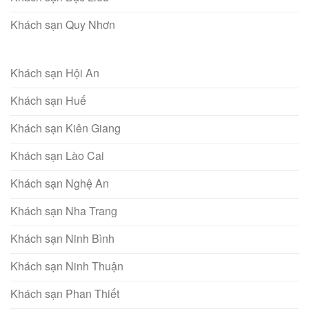
Khách sạn Quy Nhơn
Khách sạn Hội An
Khách sạn Huế
Khách sạn Kiên Giang
Khách sạn Lào Cai
Khách sạn Nghệ An
Khách sạn Nha Trang
Khách sạn Ninh Bình
Khách sạn Ninh Thuận
Khách sạn Phan Thiết