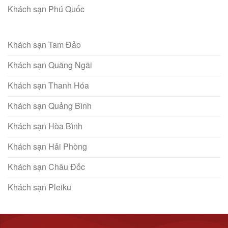
Khách sạn Phú Quốc
Khách sạn Tam Đảo
Khách sạn Quãng Ngãi
Khách sạn Thanh Hóa
Khách sạn Quảng Bình
Khách sạn Hòa Bình
Khách sạn Hải Phòng
Khách sạn Châu Đốc
Khách sạn Pleiku