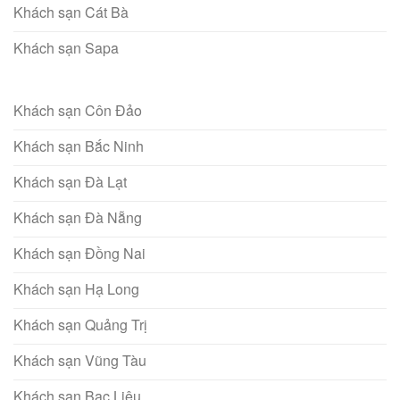
Khách sạn Cát Bà
Khách sạn Sapa
Khách sạn Côn Đảo
Khách sạn Bắc Ninh
Khách sạn Đà Lạt
Khách sạn Đà Nẵng
Khách sạn Đồng Nai
Khách sạn Hạ Long
Khách sạn Quảng Trị
Khách sạn Vũng Tàu
Khách sạn Bạc Liêu