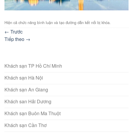
Hiện cả chức năng bình luận và tạo đường dẫn kết nối bị khóa.
←
Trước
Tiếp theo
→
Khách sạn TP Hồ Chí Minh
Khách sạn Hà Nội
Khách sạn An Giang
Khách san Hải Dương
Khách sạn Buôn Ma Thuột
Khách sạn Cần Thơ