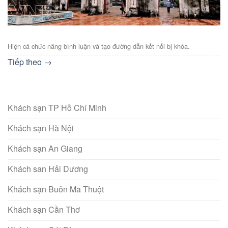
Hiện cả chức năng bình luận và tạo đường dẫn kết nối bị khóa.
Tiếp theo
→
Khách sạn TP Hồ Chí Minh
Khách sạn Hà Nội
Khách sạn An Giang
Khách san Hải Dương
Khách sạn Buôn Ma Thuột
Khách sạn Cần Thơ