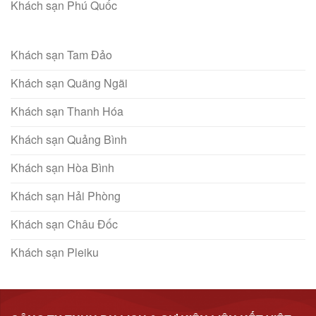
Khách sạn Phú Quốc
Khách sạn Tam Đảo
Khách sạn Quãng Ngãi
Khách sạn Thanh Hóa
Khách sạn Quảng Bình
Khách sạn Hòa Bình
Khách sạn Hải Phòng
Khách sạn Châu Đốc
Khách sạn Pleiku