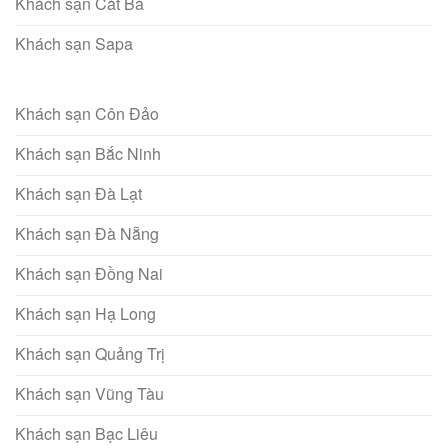
Khách sạn Cát Bà
Khách sạn Sapa
Khách sạn Côn Đảo
Khách sạn Bắc Ninh
Khách sạn Đà Lạt
Khách sạn Đà Nẵng
Khách sạn Đồng Nai
Khách sạn Hạ Long
Khách sạn Quảng Trị
Khách sạn Vũng Tàu
Khách sạn Bạc Liêu