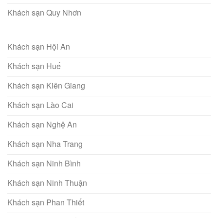
Khách sạn Quy Nhơn
Khách sạn Hội An
Khách sạn Huế
Khách sạn Kiên Giang
Khách sạn Lào Cai
Khách sạn Nghệ An
Khách sạn Nha Trang
Khách sạn Ninh Bình
Khách sạn Ninh Thuận
Khách sạn Phan Thiết