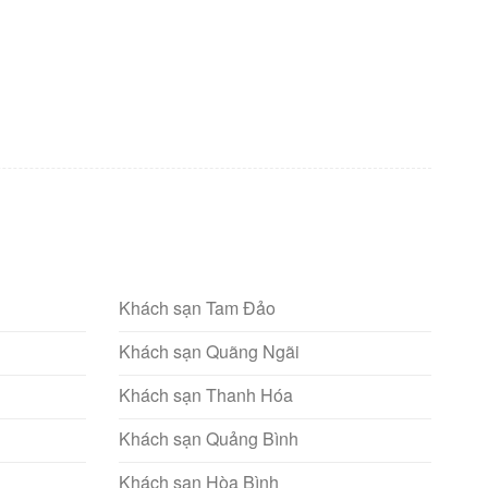
Khách sạn Tam Đảo
Khách sạn Quãng Ngãi
Khách sạn Thanh Hóa
Khách sạn Quảng Bình
Khách sạn Hòa Bình