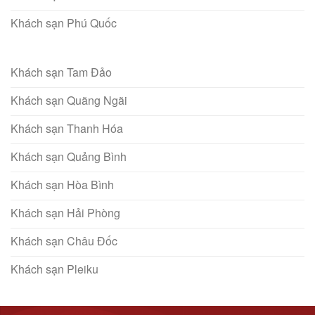
Khách sạn Phú Quốc
Khách sạn Tam Đảo
Khách sạn Quãng Ngãi
Khách sạn Thanh Hóa
Khách sạn Quảng Bình
Khách sạn Hòa Bình
Khách sạn Hải Phòng
Khách sạn Châu Đốc
Khách sạn Pleiku