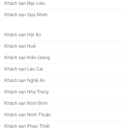
Khách sạn Bạc Liêu
Khách sạn Quy Nhơn
Khách sạn Hội An
Khách sạn Huế
Khách sạn Kiên Giang
Khách sạn Lào Cai
Khách sạn Nghệ An
Khách sạn Nha Trang
Khách sạn Ninh Bình
Khách sạn Ninh Thuận
Khách sạn Phan Thiết