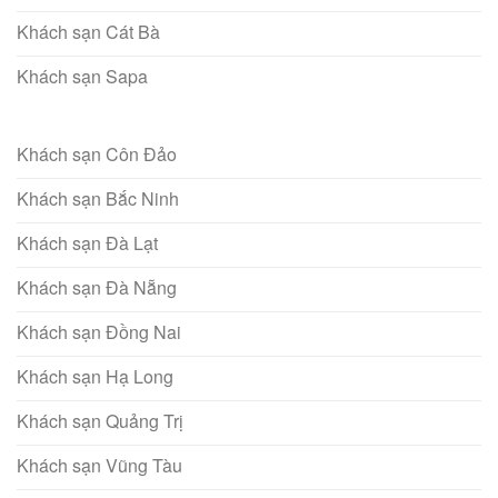
Khách sạn Cát Bà
Khách sạn Sapa
Khách sạn Côn Đảo
Khách sạn Bắc Ninh
Khách sạn Đà Lạt
Khách sạn Đà Nẵng
Khách sạn Đồng Nai
Khách sạn Hạ Long
Khách sạn Quảng Trị
Khách sạn Vũng Tàu