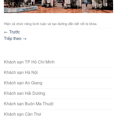
Hiện cả chức năng bình luận và tạo đường dẫn kết nối bị khóa.
←
Trước
Tiếp theo
→
Khách sạn TP Hồ Chí Minh
Khách sạn Hà Nội
Khách sạn An Giang
Khách san Hải Dương
Khách sạn Buôn Ma Thuột
Khách sạn Cần Thơ