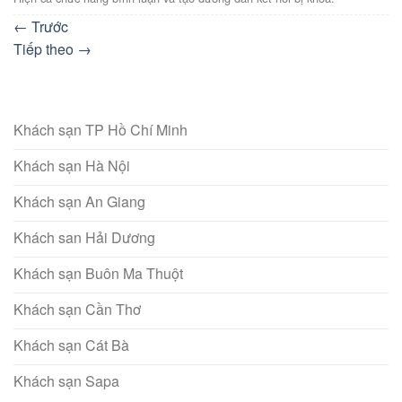
←
Trước
Tiếp theo
→
Khách sạn TP Hồ Chí Minh
Khách sạn Hà Nội
Khách sạn An Giang
Khách san Hải Dương
Khách sạn Buôn Ma Thuột
Khách sạn Cần Thơ
Khách sạn Cát Bà
Khách sạn Sapa