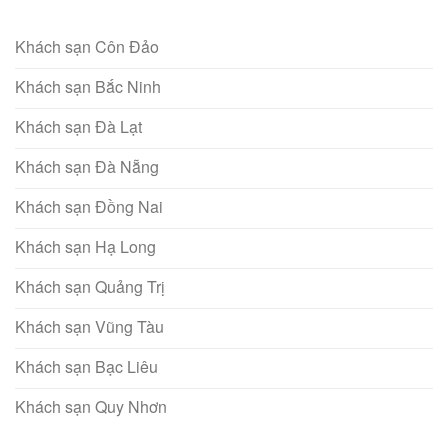
Khách sạn Côn Đảo
Khách sạn Bắc Ninh
Khách sạn Đà Lạt
Khách sạn Đà Nẵng
Khách sạn Đồng Nai
Khách sạn Hạ Long
Khách sạn Quảng Trị
Khách sạn Vũng Tàu
Khách sạn Bạc Liêu
Khách sạn Quy Nhơn