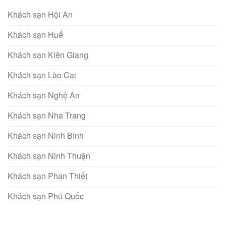
Khách sạn Hội An
Khách sạn Huế
Khách sạn Kiên Giang
Khách sạn Lào Cai
Khách sạn Nghệ An
Khách sạn Nha Trang
Khách sạn Ninh Bình
Khách sạn Ninh Thuận
Khách sạn Phan Thiết
Khách sạn Phú Quốc