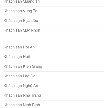
Khách sạn Quảng Trị
Khách sạn Vũng Tàu
Khách sạn Bạc Liêu
Khách sạn Quy Nhơn
Khách sạn Hội An
Khách sạn Huế
Khách sạn Kiên Giang
Khách sạn Lào Cai
Khách sạn Nghệ An
Khách sạn Nha Trang
Khách sạn Ninh Bình