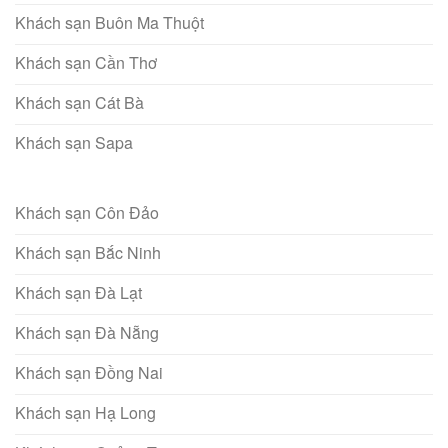
Khách sạn Buôn Ma Thuột
Khách sạn Cần Thơ
Khách sạn Cát Bà
Khách sạn Sapa
Khách sạn Côn Đảo
Khách sạn Bắc Ninh
Khách sạn Đà Lạt
Khách sạn Đà Nẵng
Khách sạn Đồng Nai
Khách sạn Hạ Long