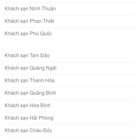
Khách sạn Ninh Thuận
Khách sạn Phan Thiết
Khách sạn Phú Quốc
Khách sạn Tam Đảo
Khách sạn Quãng Ngãi
Khách sạn Thanh Hóa
Khách sạn Quảng Bình
Khách sạn Hòa Bình
Khách sạn Hải Phòng
Khách sạn Châu Đốc