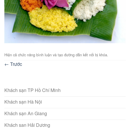
Hiện cả chức năng bình luận và tạo đường dẫn kết nối bị khóa.
←
Trước
Khách sạn TP Hồ Chí Minh
Khách sạn Hà Nội
Khách sạn An Giang
Khách san Hải Dương