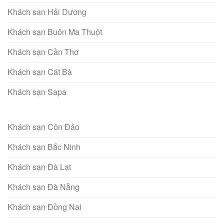
Khách san Hải Dương
Khách sạn Buôn Ma Thuột
Khách sạn Cần Thơ
Khách sạn Cát Bà
Khách sạn Sapa
Khách sạn Côn Đảo
Khách sạn Bắc Ninh
Khách sạn Đà Lạt
Khách sạn Đà Nẵng
Khách sạn Đồng Nai