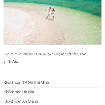
Hiện cả chức năng bình luận và tạo đường dẫn kết nối bị khóa.
←
Trước
Khách sạn TP Hồ Chí Minh
Khách sạn Hà Nội
Khách sạn An Giang