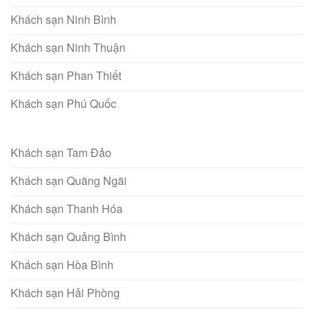
Khách sạn Ninh Bình
Khách sạn Ninh Thuận
Khách sạn Phan Thiết
Khách sạn Phú Quốc
Khách sạn Tam Đảo
Khách sạn Quãng Ngãi
Khách sạn Thanh Hóa
Khách sạn Quảng Bình
Khách sạn Hòa Bình
Khách sạn Hải Phòng