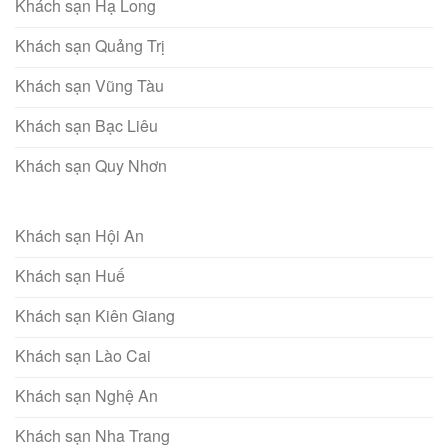
Khách sạn Hạ Long
Khách sạn Quảng Trị
Khách sạn Vũng Tàu
Khách sạn Bạc Liêu
Khách sạn Quy Nhơn
Khách sạn Hội An
Khách sạn Huế
Khách sạn Kiên Giang
Khách sạn Lào Cai
Khách sạn Nghệ An
Khách sạn Nha Trang