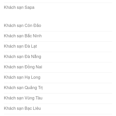
Khách sạn Sapa
Khách sạn Côn Đảo
Khách sạn Bắc Ninh
Khách sạn Đà Lạt
Khách sạn Đà Nẵng
Khách sạn Đồng Nai
Khách sạn Hạ Long
Khách sạn Quảng Trị
Khách sạn Vũng Tàu
Khách sạn Bạc Liêu