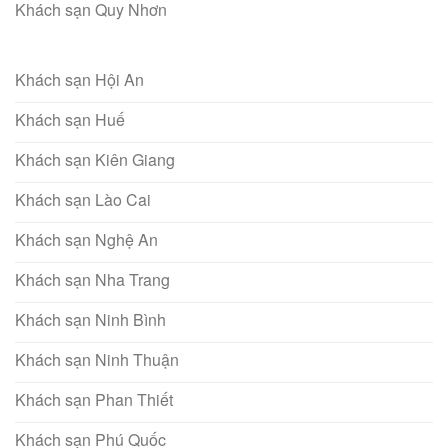
Khách sạn Quy Nhơn
Khách sạn Hội An
Khách sạn Huế
Khách sạn Kiên Giang
Khách sạn Lào Cai
Khách sạn Nghệ An
Khách sạn Nha Trang
Khách sạn Ninh Bình
Khách sạn Ninh Thuận
Khách sạn Phan Thiết
Khách sạn Phú Quốc