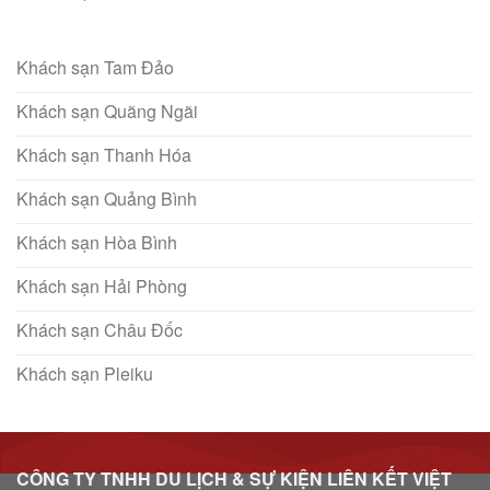
Khách sạn Tam Đảo
Khách sạn Quãng Ngãi
Khách sạn Thanh Hóa
Khách sạn Quảng Bình
Khách sạn Hòa Bình
Khách sạn Hải Phòng
Khách sạn Châu Đốc
Khách sạn Pleiku
CÔNG TY TNHH DU LỊCH & SỰ KIỆN LIÊN KẾT VIỆT