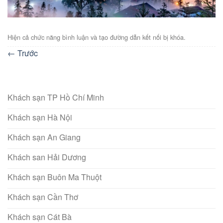
Hiện cả chức năng bình luận và tạo đường dẫn kết nối bị khóa.
←
Trước
Khách sạn TP Hồ Chí Minh
Khách sạn Hà Nội
Khách sạn An Giang
Khách san Hải Dương
Khách sạn Buôn Ma Thuột
Khách sạn Cần Thơ
Khách sạn Cát Bà