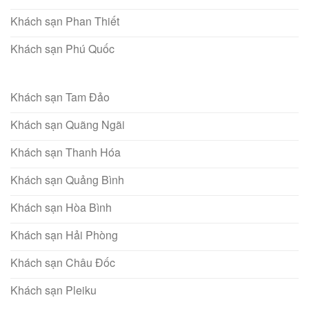
Khách sạn Phan Thiết
Khách sạn Phú Quốc
Khách sạn Tam Đảo
Khách sạn Quãng Ngãi
Khách sạn Thanh Hóa
Khách sạn Quảng Bình
Khách sạn Hòa Bình
Khách sạn Hải Phòng
Khách sạn Châu Đốc
Khách sạn Pleiku