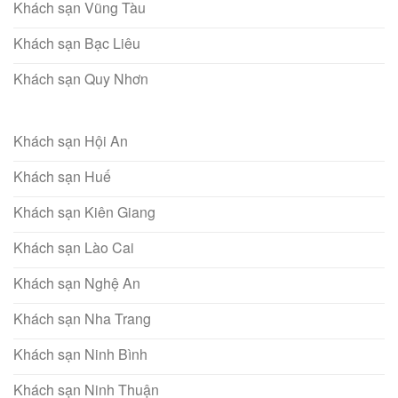
Khách sạn Vũng Tàu
Khách sạn Bạc Liêu
Khách sạn Quy Nhơn
Khách sạn Hội An
Khách sạn Huế
Khách sạn Kiên Giang
Khách sạn Lào Cai
Khách sạn Nghệ An
Khách sạn Nha Trang
Khách sạn Ninh Bình
Khách sạn Ninh Thuận