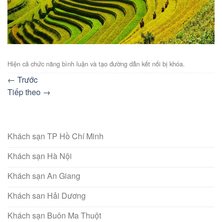
Hiện cả chức năng bình luận và tạo đường dẫn kết nối bị khóa.
←
Trước
Tiếp theo
→
Khách sạn TP Hồ Chí Minh
Khách sạn Hà Nội
Khách sạn An Giang
Khách san Hải Dương
Khách sạn Buôn Ma Thuột