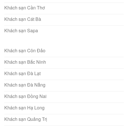
Khách sạn Cần Thơ
Khách sạn Cát Bà
Khách sạn Sapa
Khách sạn Côn Đảo
Khách sạn Bắc Ninh
Khách sạn Đà Lạt
Khách sạn Đà Nẵng
Khách sạn Đồng Nai
Khách sạn Hạ Long
Khách sạn Quảng Trị