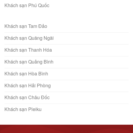
Khách sạn Phú Quốc
Khách sạn Tam Đảo
Khách sạn Quãng Ngãi
Khách sạn Thanh Hóa
Khách sạn Quảng Bình
Khách sạn Hòa Bình
Khách sạn Hải Phòng
Khách sạn Châu Đốc
Khách sạn Pleiku