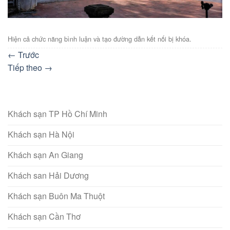
Hiện cả chức năng bình luận và tạo đường dẫn kết nối bị khóa.
←
Trước
Tiếp theo
→
Khách sạn TP Hồ Chí Minh
Khách sạn Hà Nội
Khách sạn An Giang
Khách san Hải Dương
Khách sạn Buôn Ma Thuột
Khách sạn Cần Thơ