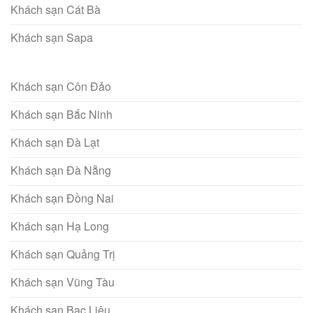
Khách sạn Cát Bà
Khách sạn Sapa
Khách sạn Côn Đảo
Khách sạn Bắc Ninh
Khách sạn Đà Lạt
Khách sạn Đà Nẵng
Khách sạn Đồng Nai
Khách sạn Hạ Long
Khách sạn Quảng Trị
Khách sạn Vũng Tàu
Khách sạn Bạc Liêu