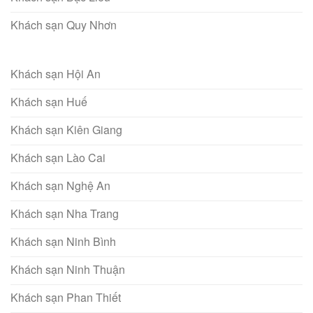
Khách sạn Quy Nhơn
Khách sạn Hội An
Khách sạn Huế
Khách sạn Kiên Giang
Khách sạn Lào Cai
Khách sạn Nghệ An
Khách sạn Nha Trang
Khách sạn Ninh Bình
Khách sạn Ninh Thuận
Khách sạn Phan Thiết