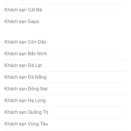
Khách sạn Cát Bà
Khách sạn Sapa
Khách sạn Côn Đảo
Khách sạn Bắc Ninh
Khách sạn Đà Lạt
Khách sạn Đà Nẵng
Khách sạn Đồng Nai
Khách sạn Hạ Long
Khách sạn Quảng Trị
Khách sạn Vũng Tàu