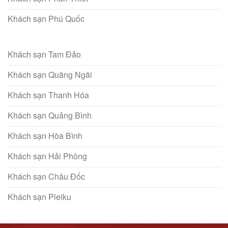
Khách sạn Phú Quốc
Khách sạn Tam Đảo
Khách sạn Quãng Ngãi
Khách sạn Thanh Hóa
Khách sạn Quảng Bình
Khách sạn Hòa Bình
Khách sạn Hải Phòng
Khách sạn Châu Đốc
Khách sạn Pleiku