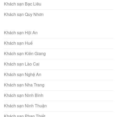
Khách sạn Bạc Liêu
Khách sạn Quy Nhơn
Khách sạn Hội An
Khách sạn Huế
Khách sạn Kiên Giang
Khách sạn Lào Cai
Khách sạn Nghệ An
Khách sạn Nha Trang
Khách sạn Ninh Bình
Khách sạn Ninh Thuận
Khách sạn Phan Thiết