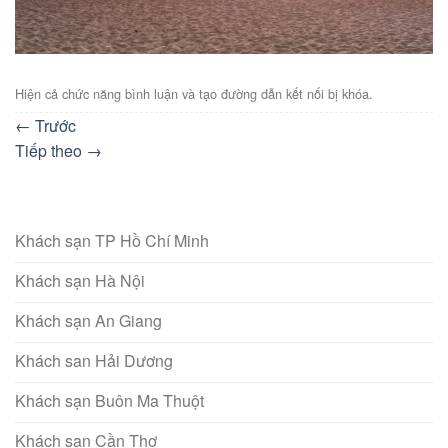
Hiện cả chức năng bình luận và tạo đường dẫn kết nối bị khóa.
←
Trước
Tiếp theo
→
Khách sạn TP Hồ Chí Minh
Khách sạn Hà Nội
Khách sạn An Giang
Khách san Hải Dương
Khách sạn Buôn Ma Thuột
Khách sạn Cần Thơ