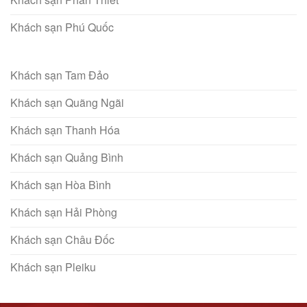
Khách sạn Phú Quốc
Khách sạn Tam Đảo
Khách sạn Quãng Ngãi
Khách sạn Thanh Hóa
Khách sạn Quảng Bình
Khách sạn Hòa Bình
Khách sạn Hải Phòng
Khách sạn Châu Đốc
Khách sạn Pleiku