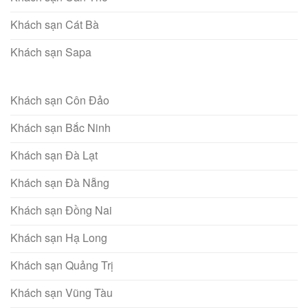
Khách sạn Cát Bà
Khách sạn Sapa
Khách sạn Côn Đảo
Khách sạn Bắc Ninh
Khách sạn Đà Lạt
Khách sạn Đà Nẵng
Khách sạn Đồng Nai
Khách sạn Hạ Long
Khách sạn Quảng Trị
Khách sạn Vũng Tàu