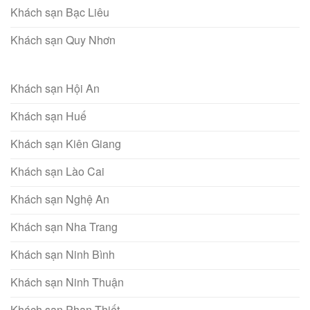
Khách sạn Bạc Liêu
Khách sạn Quy Nhơn
Khách sạn Hội An
Khách sạn Huế
Khách sạn Kiên Giang
Khách sạn Lào Cai
Khách sạn Nghệ An
Khách sạn Nha Trang
Khách sạn Ninh Bình
Khách sạn Ninh Thuận
Khách sạn Phan Thiết