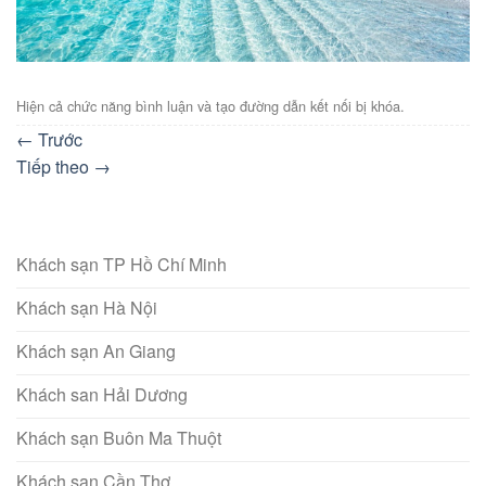
Hiện cả chức năng bình luận và tạo đường dẫn kết nối bị khóa.
←
Trước
Tiếp theo
→
Khách sạn TP Hồ Chí Minh
Khách sạn Hà Nội
Khách sạn An Giang
Khách san Hải Dương
Khách sạn Buôn Ma Thuột
Khách sạn Cần Thơ