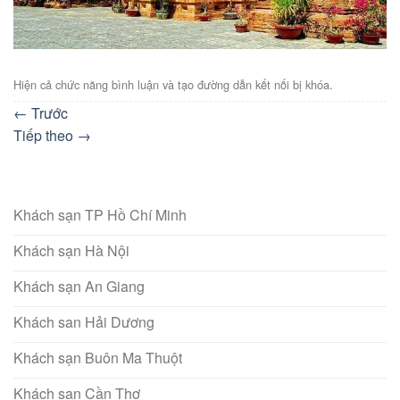
Hiện cả chức năng bình luận và tạo đường dẫn kết nối bị khóa.
←
Trước
Tiếp theo
→
Khách sạn TP Hồ Chí Minh
Khách sạn Hà Nội
Khách sạn An Giang
Khách san Hải Dương
Khách sạn Buôn Ma Thuột
Khách sạn Cần Thơ