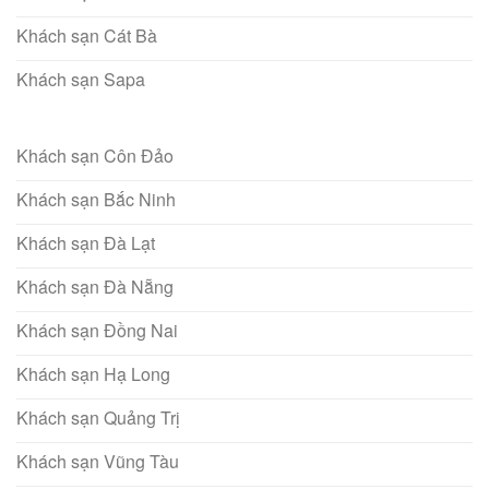
Khách sạn Cát Bà
Khách sạn Sapa
Khách sạn Côn Đảo
Khách sạn Bắc Ninh
Khách sạn Đà Lạt
Khách sạn Đà Nẵng
Khách sạn Đồng Nai
Khách sạn Hạ Long
Khách sạn Quảng Trị
Khách sạn Vũng Tàu