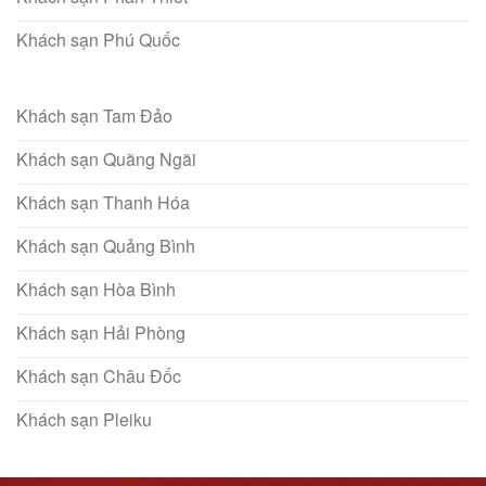
Khách sạn Phú Quốc
Khách sạn Tam Đảo
Khách sạn Quãng Ngãi
Khách sạn Thanh Hóa
Khách sạn Quảng Bình
Khách sạn Hòa Bình
Khách sạn Hải Phòng
Khách sạn Châu Đốc
Khách sạn Pleiku