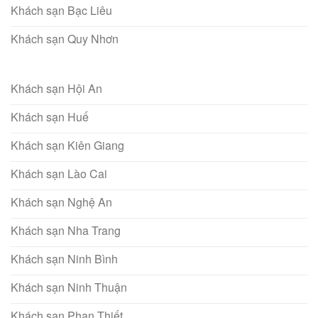
Khách sạn Bạc Liêu
Khách sạn Quy Nhơn
Khách sạn Hội An
Khách sạn Huế
Khách sạn Kiên Giang
Khách sạn Lào Cai
Khách sạn Nghệ An
Khách sạn Nha Trang
Khách sạn Ninh Bình
Khách sạn Ninh Thuận
Khách sạn Phan Thiết