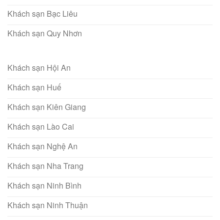
Khách sạn Bạc Liêu
Khách sạn Quy Nhơn
Khách sạn Hội An
Khách sạn Huế
Khách sạn Kiên Giang
Khách sạn Lào Cai
Khách sạn Nghệ An
Khách sạn Nha Trang
Khách sạn Ninh Bình
Khách sạn Ninh Thuận