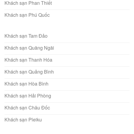
Khách sạn Phan Thiết
Khách sạn Phú Quốc
Khách sạn Tam Đảo
Khách sạn Quãng Ngãi
Khách sạn Thanh Hóa
Khách sạn Quảng Bình
Khách sạn Hòa Bình
Khách sạn Hải Phòng
Khách sạn Châu Đốc
Khách sạn Pleiku