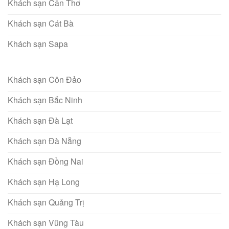
Khách sạn Cần Thơ
Khách sạn Cát Bà
Khách sạn Sapa
Khách sạn Côn Đảo
Khách sạn Bắc Ninh
Khách sạn Đà Lạt
Khách sạn Đà Nẵng
Khách sạn Đồng Nai
Khách sạn Hạ Long
Khách sạn Quảng Trị
Khách sạn Vũng Tàu