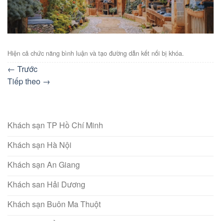
Hiện cả chức năng bình luận và tạo đường dẫn kết nối bị khóa.
←
Trước
Tiếp theo
→
Khách sạn TP Hồ Chí Minh
Khách sạn Hà Nội
Khách sạn An Giang
Khách san Hải Dương
Khách sạn Buôn Ma Thuột