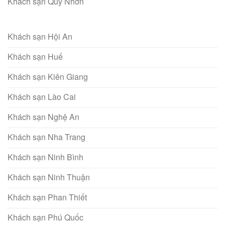
Khách sạn Quy Nhơn
Khách sạn Hội An
Khách sạn Huế
Khách sạn Kiên Giang
Khách sạn Lào Cai
Khách sạn Nghệ An
Khách sạn Nha Trang
Khách sạn Ninh Bình
Khách sạn Ninh Thuận
Khách sạn Phan Thiết
Khách sạn Phú Quốc