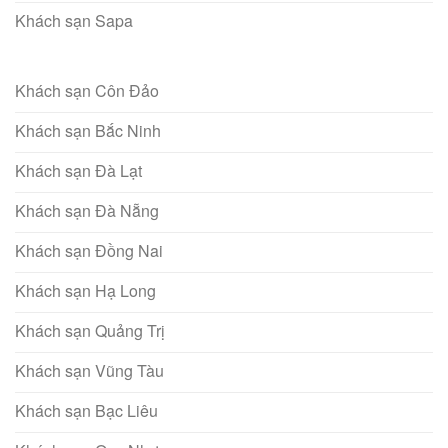
Khách sạn Sapa
Khách sạn Côn Đảo
Khách sạn Bắc Ninh
Khách sạn Đà Lạt
Khách sạn Đà Nẵng
Khách sạn Đồng Nai
Khách sạn Hạ Long
Khách sạn Quảng Trị
Khách sạn Vũng Tàu
Khách sạn Bạc Liêu