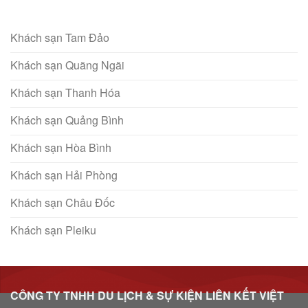
Khách sạn Tam Đảo
Khách sạn Quãng Ngãi
Khách sạn Thanh Hóa
Khách sạn Quảng Bình
Khách sạn Hòa Bình
Khách sạn Hải Phòng
Khách sạn Châu Đốc
Khách sạn Pleiku
CÔNG TY TNHH DU LỊCH & SỰ KIỆN LIÊN KẾT VIỆT