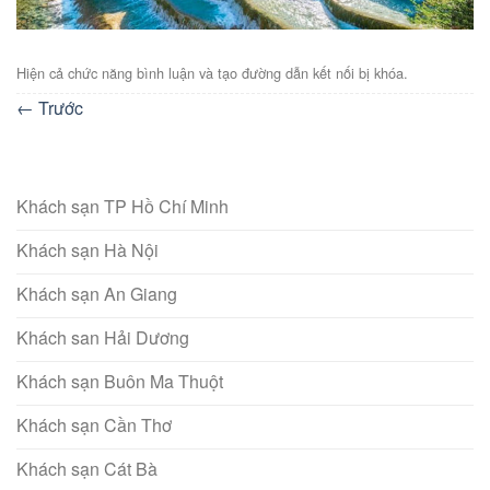
Hiện cả chức năng bình luận và tạo đường dẫn kết nối bị khóa.
←
Trước
Khách sạn TP Hồ Chí Minh
Khách sạn Hà Nội
Khách sạn An Giang
Khách san Hải Dương
Khách sạn Buôn Ma Thuột
Khách sạn Cần Thơ
Khách sạn Cát Bà