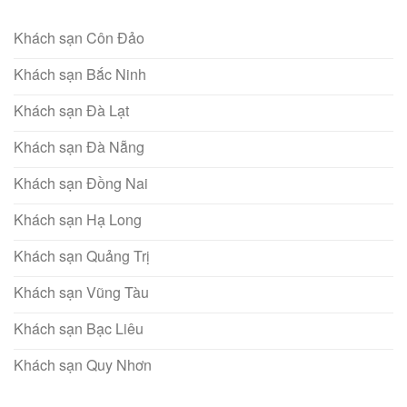
Khách sạn Côn Đảo
Khách sạn Bắc Ninh
Khách sạn Đà Lạt
Khách sạn Đà Nẵng
Khách sạn Đồng Nai
Khách sạn Hạ Long
Khách sạn Quảng Trị
Khách sạn Vũng Tàu
Khách sạn Bạc Liêu
Khách sạn Quy Nhơn