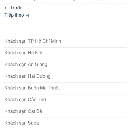
←
Trước
Tiếp theo
→
Khách sạn TP Hồ Chí Minh
Khách sạn Hà Nội
Khách sạn An Giang
Khách san Hải Dương
Khách sạn Buôn Ma Thuột
Khách sạn Cần Thơ
Khách sạn Cát Bà
Khách sạn Sapa