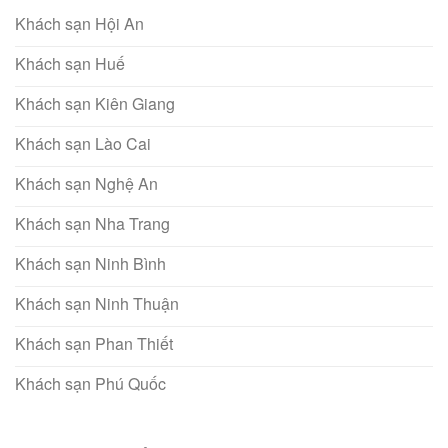
Khách sạn Hội An
Khách sạn Huế
Khách sạn Kiên Giang
Khách sạn Lào Cai
Khách sạn Nghệ An
Khách sạn Nha Trang
Khách sạn Ninh Bình
Khách sạn Ninh Thuận
Khách sạn Phan Thiết
Khách sạn Phú Quốc