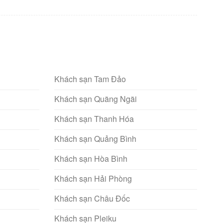
Khách sạn Tam Đảo
Khách sạn Quãng Ngãi
Khách sạn Thanh Hóa
Khách sạn Quảng Bình
Khách sạn Hòa Bình
Khách sạn Hải Phòng
Khách sạn Châu Đốc
Khách sạn Pleiku