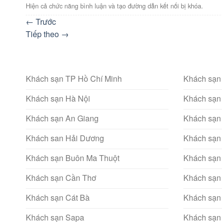
Hiện cả chức năng bình luận và tạo đường dẫn kết nối bị khóa.
←
Trước
Tiếp theo
→
Khách sạn TP Hồ Chí Minh
Khách sạn
Khách sạn Hà Nội
Khách sạn
Khách sạn An Giang
Khách sạn
Khách san Hải Dương
Khách sạn
Khách sạn Buôn Ma Thuột
Khách sạn
Khách sạn Cần Thơ
Khách sạn
Khách sạn Cát Bà
Khách sạn
Khách sạn Sapa
Khách sạn