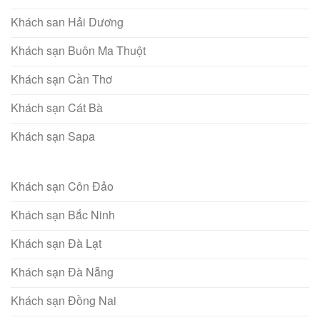
Khách san Hải Dương
Khách sạn Buôn Ma Thuột
Khách sạn Cần Thơ
Khách sạn Cát Bà
Khách sạn Sapa
Khách sạn Côn Đảo
Khách sạn Bắc Ninh
Khách sạn Đà Lạt
Khách sạn Đà Nẵng
Khách sạn Đồng Nai