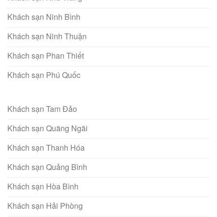
Khách sạn Ninh Bình
Khách sạn Ninh Thuận
Khách sạn Phan Thiết
Khách sạn Phú Quốc
Khách sạn Tam Đảo
Khách sạn Quãng Ngãi
Khách sạn Thanh Hóa
Khách sạn Quảng Bình
Khách sạn Hòa Bình
Khách sạn Hải Phòng