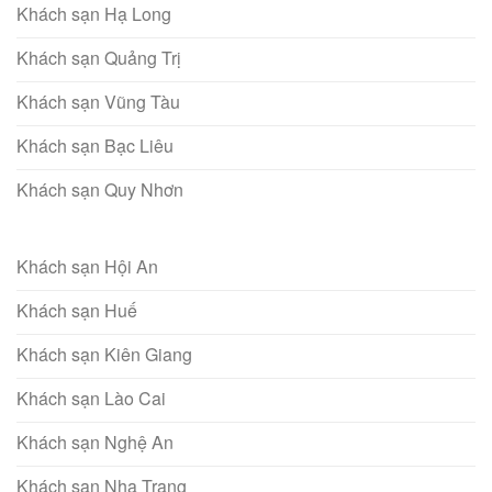
Khách sạn Hạ Long
Khách sạn Quảng Trị
Khách sạn Vũng Tàu
Khách sạn Bạc Liêu
Khách sạn Quy Nhơn
Khách sạn Hội An
Khách sạn Huế
Khách sạn Kiên Giang
Khách sạn Lào Cai
Khách sạn Nghệ An
Khách sạn Nha Trang