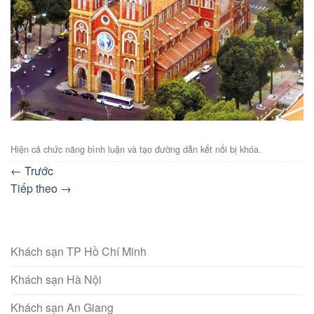
Hiện cả chức năng bình luận và tạo đường dẫn kết nối bị khóa.
←
Trước
Tiếp theo
→
Khách sạn TP Hồ Chí Minh
Khách sạn Hà Nội
Khách sạn An Giang