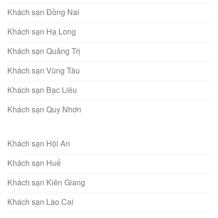
Khách sạn Đồng Nai
Khách sạn Hạ Long
Khách sạn Quảng Trị
Khách sạn Vũng Tàu
Khách sạn Bạc Liêu
Khách sạn Quy Nhơn
Khách sạn Hội An
Khách sạn Huế
Khách sạn Kiên Giang
Khách sạn Lào Cai