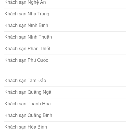
Khách sạn Nghệ An
Khách sạn Nha Trang
Khách sạn Ninh Bình
Khách sạn Ninh Thuận
Khách sạn Phan Thiết
Khách sạn Phú Quốc
Khách sạn Tam Đảo
Khách sạn Quãng Ngãi
Khách sạn Thanh Hóa
Khách sạn Quảng Bình
Khách sạn Hòa Bình