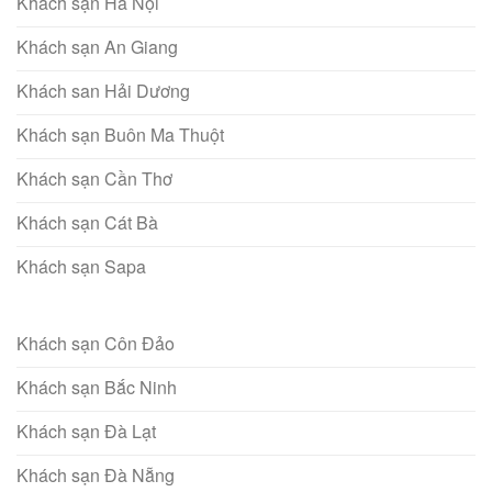
Khách sạn Hà Nội
Khách sạn An Giang
Khách san Hải Dương
Khách sạn Buôn Ma Thuột
Khách sạn Cần Thơ
Khách sạn Cát Bà
Khách sạn Sapa
Khách sạn Côn Đảo
Khách sạn Bắc Ninh
Khách sạn Đà Lạt
Khách sạn Đà Nẵng