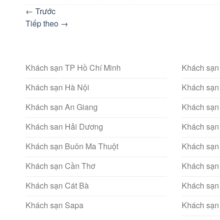
←
Trước
Tiếp theo
→
Khách sạn TP Hồ Chí Minh
Khách sạn
Khách sạn Hà Nội
Khách sạn
Khách sạn An Giang
Khách sạn
Khách san Hải Dương
Khách sạn
Khách sạn Buôn Ma Thuột
Khách sạn
Khách sạn Cần Thơ
Khách sạn
Khách sạn Cát Bà
Khách sạn
Khách sạn Sapa
Khách sạn