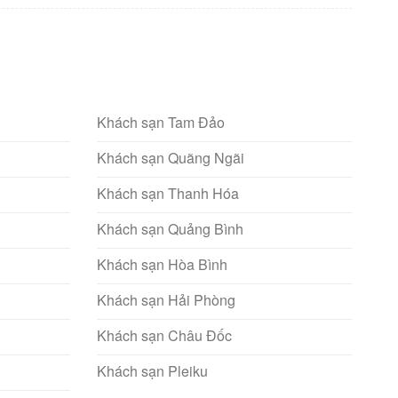
Khách sạn Tam Đảo
Khách sạn Quãng Ngãi
Khách sạn Thanh Hóa
Khách sạn Quảng Bình
Khách sạn Hòa Bình
Khách sạn Hải Phòng
Khách sạn Châu Đốc
Khách sạn Pleiku