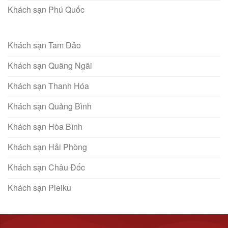
Khách sạn Phú Quốc
Khách sạn Tam Đảo
Khách sạn Quãng Ngãi
Khách sạn Thanh Hóa
Khách sạn Quảng Bình
Khách sạn Hòa Bình
Khách sạn Hải Phòng
Khách sạn Châu Đốc
Khách sạn Pleiku