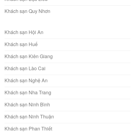
Khách sạn Quy Nhơn
Khách sạn Hội An
Khách sạn Huế
Khách sạn Kiên Giang
Khách sạn Lào Cai
Khách sạn Nghệ An
Khách sạn Nha Trang
Khách sạn Ninh Bình
Khách sạn Ninh Thuận
Khách sạn Phan Thiết