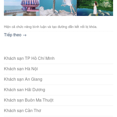
Hiện cả chức năng bình luận và tạo đường dẫn kết nối bị khóa.
Tiếp theo
→
Khách sạn TP Hồ Chí Minh
Khách sạn Hà Nội
Khách sạn An Giang
Khách san Hải Dương
Khách sạn Buôn Ma Thuột
Khách sạn Cần Thơ