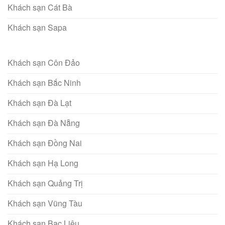
Khách sạn Cát Bà
Khách sạn Sapa
Khách sạn Côn Đảo
Khách sạn Bắc Ninh
Khách sạn Đà Lạt
Khách sạn Đà Nẵng
Khách sạn Đồng Nai
Khách sạn Hạ Long
Khách sạn Quảng Trị
Khách sạn Vũng Tàu
Khách sạn Bạc Liêu