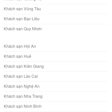
Khách sạn Vũng Tàu
Khách sạn Bạc Liêu
Khách sạn Quy Nhơn
Khách sạn Hội An
Khách sạn Huế
Khách sạn Kiên Giang
Khách sạn Lào Cai
Khách sạn Nghệ An
Khách sạn Nha Trang
Khách sạn Ninh Bình