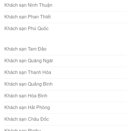
Khách sạn Ninh Thuận
Khách sạn Phan Thiết
Khách sạn Phú Quốc
Khách sạn Tam Đảo
Khách sạn Quãng Ngãi
Khách sạn Thanh Hóa
Khách sạn Quảng Bình
Khách sạn Hòa Bình
Khách sạn Hải Phòng
Khách sạn Châu Đốc
Khách sạn Pleiku