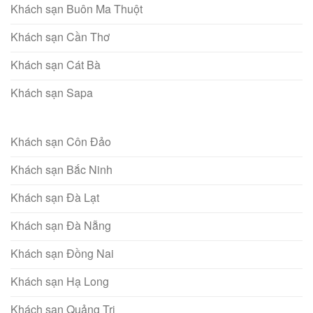
Khách sạn Buôn Ma Thuột
Khách sạn Cần Thơ
Khách sạn Cát Bà
Khách sạn Sapa
Khách sạn Côn Đảo
Khách sạn Bắc Ninh
Khách sạn Đà Lạt
Khách sạn Đà Nẵng
Khách sạn Đồng Nai
Khách sạn Hạ Long
Khách sạn Quảng Trị