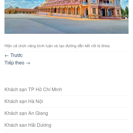
Hiện cả chức năng bình luận và tạo đường dẫn kết nối bị khóa.
←
Trước
Tiếp theo
→
Khách sạn TP Hồ Chí Minh
Khách sạn Hà Nội
Khách sạn An Giang
Khách san Hải Dương